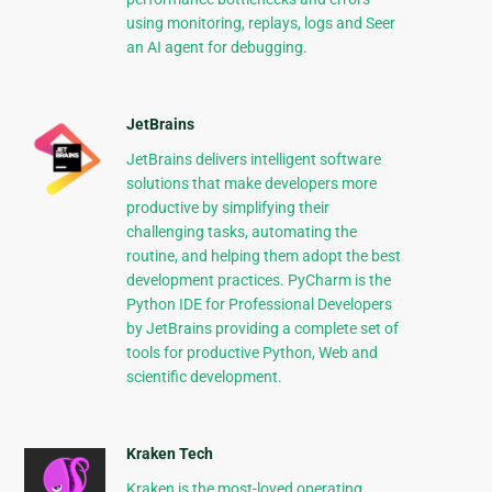
using monitoring, replays, logs and Seer
an AI agent for debugging.
JetBrains
JetBrains delivers intelligent software
solutions that make developers more
productive by simplifying their
challenging tasks, automating the
routine, and helping them adopt the best
development practices. PyCharm is the
Python IDE for Professional Developers
by JetBrains providing a complete set of
tools for productive Python, Web and
scientific development.
Kraken Tech
Kraken is the most-loved operating