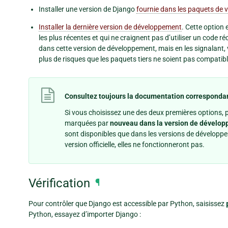
Installer une version de Django
fournie dans les paquets de 
Installer la dernière version de développement
. Cette option
les plus récentes et qui ne craignent pas d’utiliser un code r
dans cette version de développement, mais en les signalant,
plus de risques que les paquets tiers ne soient pas compatibl
Consultez toujours la documentation correspondant
Si vous choisissez une des deux premières options, 
marquées par
nouveau dans la version de dévelo
sont disponibles que dans les versions de développem
version officielle, elles ne fonctionneront pas.
Vérification
¶
Pour contrôler que Django est accessible par Python, saisissez
Python, essayez d’importer Django :