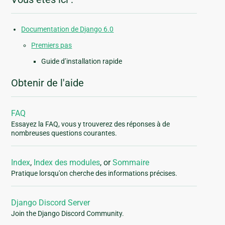
Documentation de Django 6.0
Premiers pas
Guide d’installation rapide
Obtenir de l'aide
FAQ
Essayez la FAQ, vous y trouverez des réponses à de
nombreuses questions courantes.
Index
,
Index des modules
, or
Sommaire
Pratique lorsqu'on cherche des informations précises.
Django Discord Server
Join the Django Discord Community.