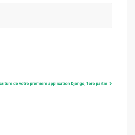
criture de votre première application Django, 1ère partie