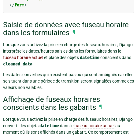
</
form
>
Saisie de données avec fuseau horaire
dans les formulaires
¶
Lorsque vous activez la prise en charge des fuseaux horaires, Django
interprète les dates/heures saisies dans les formulaires dans le
fuseau horaire actuel
et place des objets
datetime
conscients dans
cleaned_data
.
Les dates converties qui n’existent pas ou qui sont ambiguës car elles
se situent dans une période de transition seront signalées comme des
valeurs non valables.
Affichage de fuseaux horaires
conscients dans les gabarits
¶
Lorsque vous activez la prise en charge des fuseaux horaires, Django
convertit les objets
datetime
dans le
fuseau horaire actuel
au
moment où ils sont affichés dans un gabarit. Ce comportement est