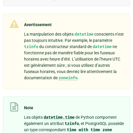
Avertissement
La manipulation des objets
datetime
conscients n’est
pas toujours intuitive. Par exemple, le paramètre
tzinfo
du constructeur standard de
datetime
ne
fonctionne pas de manière fiable pour les fuseaux
horaires avec heure d’été. L’utilisation de l’heure UTC
est généralement sûre ; si vous utilisez d’autres
fuseaux horaires, vous devriez lire attentivement la
documentation de
zoneinfo
.
Note
Les objets
datetime.time
de Python comportent
également un attribut
tzinfo
, et PostgreSQL possède
un type correspondant
time
with
time
zone