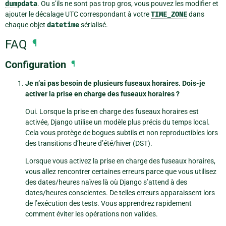
dumpdata
. Ou s’ils ne sont pas trop gros, vous pouvez les modifier et
ajouter le décalage UTC correspondant à votre
TIME_ZONE
dans
chaque objet
datetime
sérialisé.
FAQ
¶
Configuration
¶
Je n’ai pas besoin de plusieurs fuseaux horaires. Dois-je
activer la prise en charge des fuseaux horaires ?
Oui. Lorsque la prise en charge des fuseaux horaires est
activée, Django utilise un modèle plus précis du temps local.
Cela vous protège de bogues subtils et non reproductibles lors
des transitions d’heure d’été/hiver (DST).
Lorsque vous activez la prise en charge des fuseaux horaires,
vous allez rencontrer certaines erreurs parce que vous utilisez
des dates/heures naïves là où Django s’attend à des
dates/heures conscientes. De telles erreurs apparaissent lors
de l’exécution des tests. Vous apprendrez rapidement
comment éviter les opérations non valides.