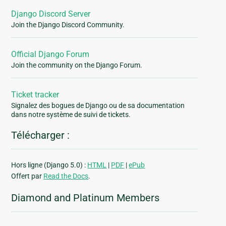
Django Discord Server
Join the Django Discord Community.
Official Django Forum
Join the community on the Django Forum.
Ticket tracker
Signalez des bogues de Django ou de sa documentation
dans notre système de suivi de tickets.
Télécharger :
Hors ligne (Django 5.0) :
HTML
|
PDF
|
ePub
Offert par
Read the Docs
.
Diamond and Platinum Members