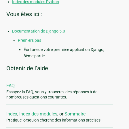
Index des modules Python
Vous êtes ici :
Documentation de Django 5.0
Premiers pas
Écriture de votre première application Django,
8ème partie
Obtenir de l'aide
FAQ
Essayez la FAQ, vous y trouverez des réponses à de
nombreuses questions courantes.
Index
,
Index des modules
, or
Sommaire
Pratique lorsqu'on cherche des informations précises.