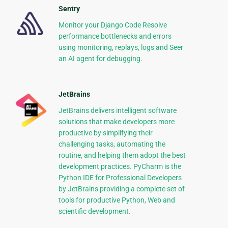
Sentry
Monitor your Django Code Resolve
performance bottlenecks and errors
using monitoring, replays, logs and Seer
an AI agent for debugging.
JetBrains
JetBrains delivers intelligent software
solutions that make developers more
productive by simplifying their
challenging tasks, automating the
routine, and helping them adopt the best
development practices. PyCharm is the
Python IDE for Professional Developers
by JetBrains providing a complete set of
tools for productive Python, Web and
scientific development.