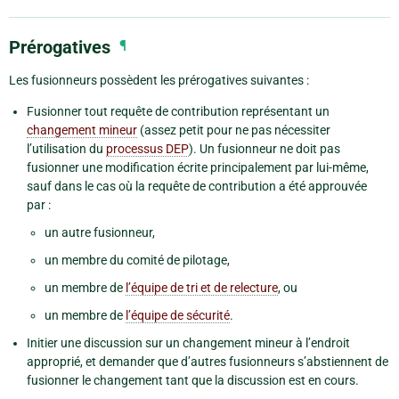
Prérogatives
¶
Les fusionneurs possèdent les prérogatives suivantes :
Fusionner tout requête de contribution représentant un
changement mineur
(assez petit pour ne pas nécessiter
l’utilisation du
processus DEP
). Un fusionneur ne doit pas
fusionner une modification écrite principalement par lui-même,
sauf dans le cas où la requête de contribution a été approuvée
par :
un autre fusionneur,
un membre du comité de pilotage,
un membre de
l’équipe de tri et de relecture
, ou
un membre de
l’équipe de sécurité
.
Initier une discussion sur un changement mineur à l’endroit
approprié, et demander que d’autres fusionneurs s’abstiennent de
fusionner le changement tant que la discussion est en cours.