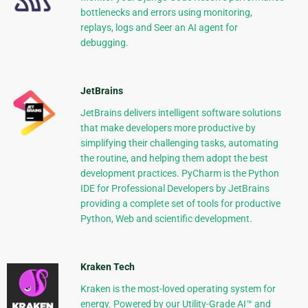
bottlenecks and errors using monitoring,
replays, logs and Seer an AI agent for
debugging.
JetBrains
JetBrains delivers intelligent software solutions
that make developers more productive by
simplifying their challenging tasks, automating
the routine, and helping them adopt the best
development practices. PyCharm is the Python
IDE for Professional Developers by JetBrains
providing a complete set of tools for productive
Python, Web and scientific development.
Kraken Tech
Kraken is the most-loved operating system for
energy. Powered by our Utility-Grade AI™ and