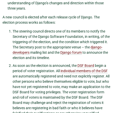
understanding of Django’s changes and direction within those
three years.
A new council is elected after each release cycle of Django. The
election process works as follows:
The steering council directs one of its members to notify the
Secretary of the Django Software Foundation, in writing, of the
triggering of the election, and the condition which triggered it.
The Secretary post to the appropriate venue – the
django-
developers
mailing list and the
Django forum
to announce the
election and its timeline.
As soon as the election is announced, the
DSF Board
begin a
period of voter registration. All
individual members of the DSF
are automatically registered and need not explicitly register. All
other persons who believe themselves eligible to vote, but who
have not yet registered to vote, may make an application to the
DSF Board for voting privileges. The voter registration form
and roll of voters is maintained by the DSF Board. The DSF
Board may challenge and reject the registration of voters it
believes are registering in bad faith or who it believes have