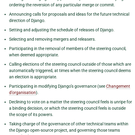
ordering the reversion of any particular merge or commit.
Announcing calls for proposals and ideas for the future technical
direction of Django.
Setting and adjusting the schedule of releases of Django.
Selecting and removing mergers and releasers.
Participating in the removal of members of the steering council,
when deemed appropriate.
Calling elections of the steering council outside of those which are
automatically triggered, at times when the steering council deems
an election is appropriate.
Participating in modifying Django’s governance (see
Changement
d’organisation
).
Declining to vote on a matter the steering council feels is unripe for
a binding decision, or which the steering council feels is outside
the scope of its powers.
Taking charge of the governance of other technical teams within
the Django open-source project, and governing those teams