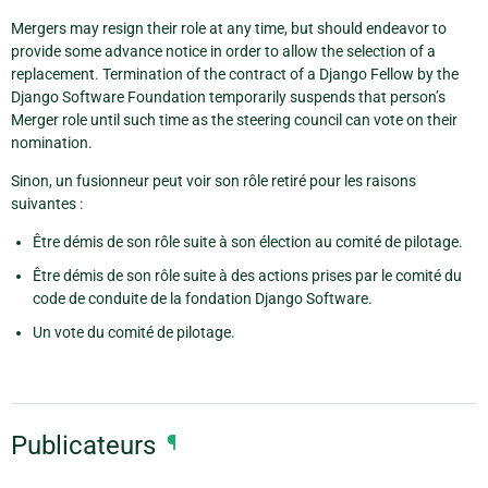
Mergers may resign their role at any time, but should endeavor to
provide some advance notice in order to allow the selection of a
replacement. Termination of the contract of a Django Fellow by the
Django Software Foundation temporarily suspends that person’s
Merger role until such time as the steering council can vote on their
nomination.
Sinon, un fusionneur peut voir son rôle retiré pour les raisons
suivantes :
Être démis de son rôle suite à son élection au comité de pilotage.
Être démis de son rôle suite à des actions prises par le comité du
code de conduite de la fondation Django Software.
Un vote du comité de pilotage.
Publicateurs
¶