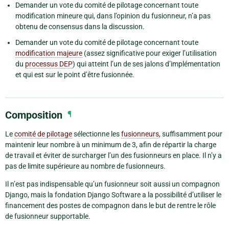
Demander un vote du comité de pilotage concernant toute
modification mineure qui, dans l’opinion du fusionneur, n’a pas
obtenu de consensus dans la discussion.
Demander un vote du comité de pilotage concernant toute
modification majeure
(assez significative pour exiger l’utilisation
du
processus DEP
) qui atteint l’un de ses jalons d’implémentation
et qui est sur le point d’être fusionnée.
Composition
¶
Le
comité de pilotage
sélectionne les
fusionneurs
, suffisamment pour
maintenir leur nombre à un minimum de 3, afin de répartir la charge
de travail et éviter de surcharger l’un des fusionneurs en place. Il n’y a
pas de limite supérieure au nombre de fusionneurs.
Il n’est pas indispensable qu’un fusionneur soit aussi un compagnon
Django, mais la fondation Django Software a la possibilité d’utiliser le
financement des postes de compagnon dans le but de rentre le rôle
de fusionneur supportable.