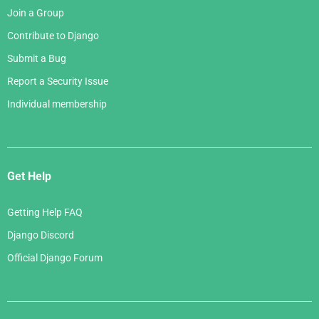
Join a Group
Contribute to Django
Submit a Bug
Report a Security Issue
Individual membership
Get Help
Getting Help FAQ
Django Discord
Official Django Forum