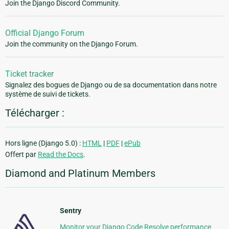
Join the Django Discord Community.
Official Django Forum
Join the community on the Django Forum.
Ticket tracker
Signalez des bogues de Django ou de sa documentation dans notre
système de suivi de tickets.
Télécharger :
Hors ligne (Django 5.0) :
HTML
|
PDF
|
ePub
Offert par
Read the Docs
.
Diamond and Platinum Members
Sentry
Monitor your Django Code Resolve performance