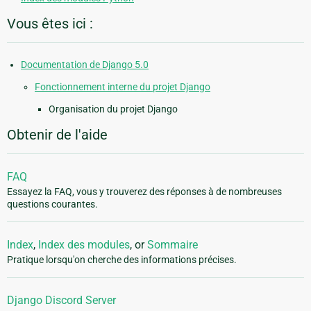
Vous êtes ici :
Documentation de Django 5.0
Fonctionnement interne du projet Django
Organisation du projet Django
Obtenir de l'aide
FAQ
Essayez la FAQ, vous y trouverez des réponses à de nombreuses
questions courantes.
Index
,
Index des modules
, or
Sommaire
Pratique lorsqu'on cherche des informations précises.
Django Discord Server