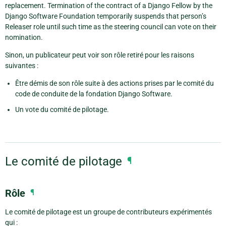
replacement. Termination of the contract of a Django Fellow by the
Django Software Foundation temporarily suspends that person’s
Releaser role until such time as the steering council can vote on their
nomination.
Sinon, un publicateur peut voir son rôle retiré pour les raisons
suivantes :
Être démis de son rôle suite à des actions prises par le comité du
code de conduite de la fondation Django Software.
Un vote du comité de pilotage.
Le comité de pilotage
¶
Rôle
¶
Le comité de pilotage est un groupe de contributeurs expérimentés
qui :