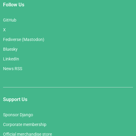
Follow Us
GitHub
X
Fediverse (Mastodon)
Bluesky
LinkedIn
News RSS
Support Us
Sponsor Django
Corporate membership
Official merchandise store