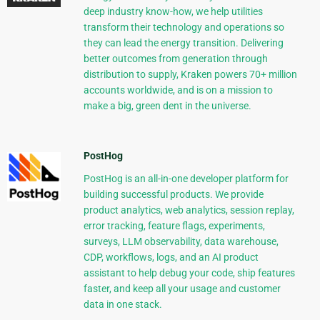
deep industry know-how, we help utilities
transform their technology and operations so
they can lead the energy transition. Delivering
better outcomes from generation through
distribution to supply, Kraken powers 70+ million
accounts worldwide, and is on a mission to
make a big, green dent in the universe.
PostHog
PostHog is an all-in-one developer platform for
building successful products. We provide
product analytics, web analytics, session replay,
error tracking, feature flags, experiments,
surveys, LLM observability, data warehouse,
CDP, workflows, logs, and an AI product
assistant to help debug your code, ship features
faster, and keep all your usage and customer
data in one stack.