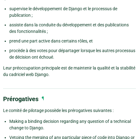
supervise le développement de Django et le processus de
publication ;
assiste dans la conduite du développement et des publications
des fonctionnalités ;
prend une part active dans certains rôles, et
procède à des votes pour départager lorsque les autres processus
de décision ont échoué.
Leur préoccupation principale est de maintenir la qualité et la stabilité
du cadriciel web Django.
Prérogatives
¶
Le comité de pilotage possède les prérogatives suivantes :
Making a binding decision regarding any question of a technical
change to Django.
Vetoing the merging of any particular piece of code into Django or