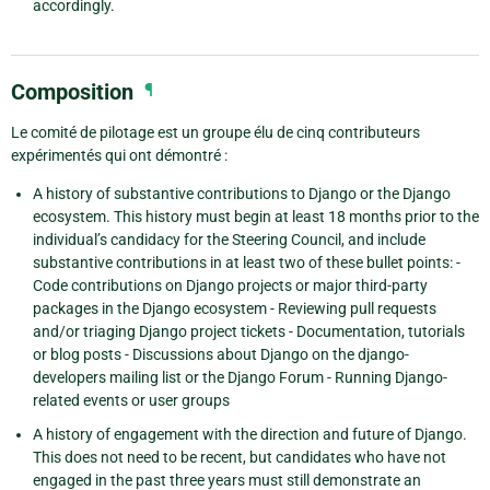
accordingly.
Composition
¶
Le comité de pilotage est un groupe élu de cinq contributeurs
expérimentés qui ont démontré :
A history of substantive contributions to Django or the Django
ecosystem. This history must begin at least 18 months prior to the
individual’s candidacy for the Steering Council, and include
substantive contributions in at least two of these bullet points: -
Code contributions on Django projects or major third-party
packages in the Django ecosystem - Reviewing pull requests
and/or triaging Django project tickets - Documentation, tutorials
or blog posts - Discussions about Django on the django-
developers mailing list or the Django Forum - Running Django-
related events or user groups
A history of engagement with the direction and future of Django.
This does not need to be recent, but candidates who have not
engaged in the past three years must still demonstrate an