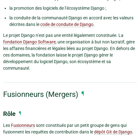
la promotion des logiciels de l’écosystème Django ;
la conduite de la communauté Django en accord avec les valeurs
décrites dans le
code de conduite de Django
.
Le projet Django n’est pas une entité légalement constituée. La
fondation Django Software
, une organisation à but non lucratif, gère
les affaires financières et légales liées au projet Django. En dehors de
ces domaines, la fondation laisse le projet Django gérer le
développement du logiciel Django, son écosystème et sa
communauté.
Fusionneurs (Mergers)
¶
Rôle
¶
Les
Fusionneurs
sont constitués par un petit groupe de gens qui
fusionnent les requêtes de contribution dans le
dépôt Git de Django
.