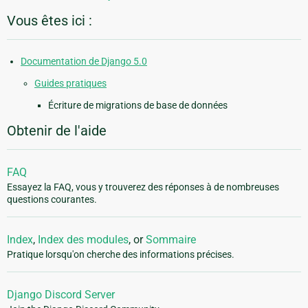
Vous êtes ici :
Documentation de Django 5.0
Guides pratiques
Écriture de migrations de base de données
Obtenir de l'aide
FAQ
Essayez la FAQ, vous y trouverez des réponses à de nombreuses
questions courantes.
Index
,
Index des modules
, or
Sommaire
Pratique lorsqu'on cherche des informations précises.
Django Discord Server