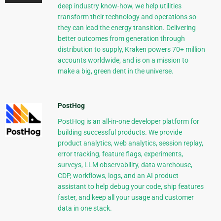
deep industry know-how, we help utilities
transform their technology and operations so
they can lead the energy transition. Delivering
better outcomes from generation through
distribution to supply, Kraken powers 70+ million
accounts worldwide, and is on a mission to
make a big, green dent in the universe.
PostHog
PostHog is an all-in-one developer platform for
building successful products. We provide
product analytics, web analytics, session replay,
error tracking, feature flags, experiments,
surveys, LLM observability, data warehouse,
CDP, workflows, logs, and an AI product
assistant to help debug your code, ship features
faster, and keep all your usage and customer
data in one stack.