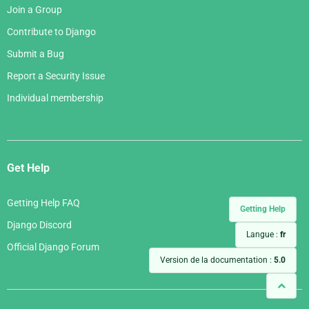
Join a Group
Contribute to Django
Submit a Bug
Report a Security Issue
Individual membership
Get Help
Getting Help FAQ
Getting Help
Django Discord
Langue :
fr
Official Django Forum
Version de la documentation :
5.0