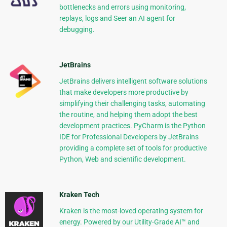
bottlenecks and errors using monitoring,
replays, logs and Seer an AI agent for
debugging.
JetBrains
JetBrains delivers intelligent software solutions
that make developers more productive by
simplifying their challenging tasks, automating
the routine, and helping them adopt the best
development practices. PyCharm is the Python
IDE for Professional Developers by JetBrains
providing a complete set of tools for productive
Python, Web and scientific development.
Kraken Tech
Kraken is the most-loved operating system for
energy. Powered by our Utility-Grade AI™ and