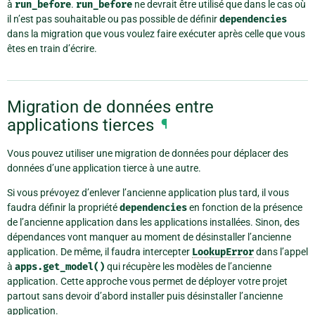
à
run_before
.
run_before
ne devrait être utilisé que dans le cas où
il n’est pas souhaitable ou pas possible de définir
dependencies
dans la migration que vous voulez faire exécuter après celle que vous
êtes en train d’écrire.
Migration de données entre
applications tierces
¶
Vous pouvez utiliser une migration de données pour déplacer des
données d’une application tierce à une autre.
Si vous prévoyez d’enlever l’ancienne application plus tard, il vous
faudra définir la propriété
dependencies
en fonction de la présence
de l’ancienne application dans les applications installées. Sinon, des
dépendances vont manquer au moment de désinstaller l’ancienne
application. De même, il faudra intercepter
LookupError
dans l’appel
à
apps.get_model()
qui récupère les modèles de l’ancienne
application. Cette approche vous permet de déployer votre projet
partout sans devoir d’abord installer puis désinstaller l’ancienne
application.