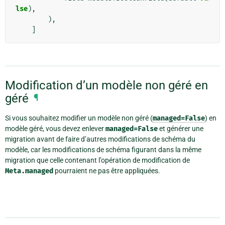
lse
),
),
]
Modification d’un modèle non géré en
géré
¶
Si vous souhaitez modifier un modèle non géré (
managed=False
) en
modèle géré, vous devez enlever
managed=False
et générer une
migration avant de faire d’autres modifications de schéma du
modèle, car les modifications de schéma figurant dans la même
migration que celle contenant l’opération de modification de
Meta.managed
pourraient ne pas être appliquées.