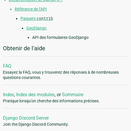
Référence de l’API
Paquets
contrib
GeoDjango
API des formulaires GeoDjango
Obtenir de l'aide
FAQ
Essayez la FAQ, vous y trouverez des réponses à de nombreuses
questions courantes.
Index
,
Index des modules
, or
Sommaire
Pratique lorsqu'on cherche des informations précises.
Django Discord Server
Join the Django Discord Community.