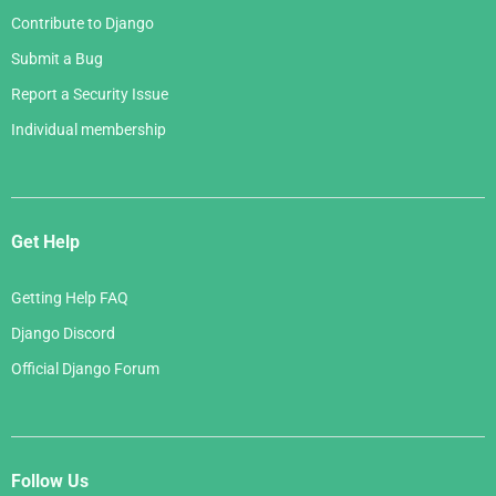
Contribute to Django
Submit a Bug
Report a Security Issue
Individual membership
Get Help
Getting Help FAQ
Django Discord
Official Django Forum
Follow Us