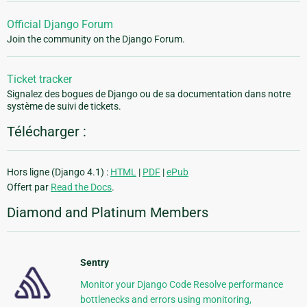
Official Django Forum
Join the community on the Django Forum.
Ticket tracker
Signalez des bogues de Django ou de sa documentation dans notre
système de suivi de tickets.
Télécharger :
Hors ligne (Django 4.1) :
HTML
|
PDF
|
ePub
Offert par
Read the Docs
.
Diamond and Platinum Members
Sentry
Monitor your Django Code Resolve performance
bottlenecks and errors using monitoring,