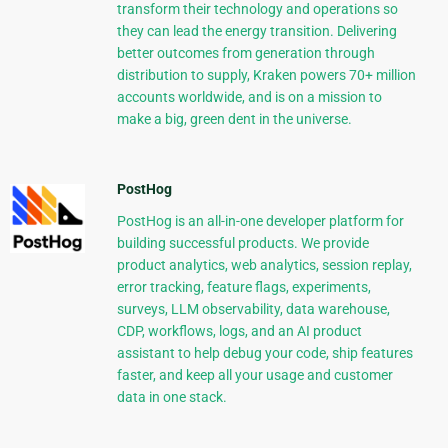
transform their technology and operations so
they can lead the energy transition. Delivering
better outcomes from generation through
distribution to supply, Kraken powers 70+ million
accounts worldwide, and is on a mission to
make a big, green dent in the universe.
PostHog
PostHog is an all-in-one developer platform for
building successful products. We provide
product analytics, web analytics, session replay,
error tracking, feature flags, experiments,
surveys, LLM observability, data warehouse,
CDP, workflows, logs, and an AI product
assistant to help debug your code, ship features
faster, and keep all your usage and customer
data in one stack.