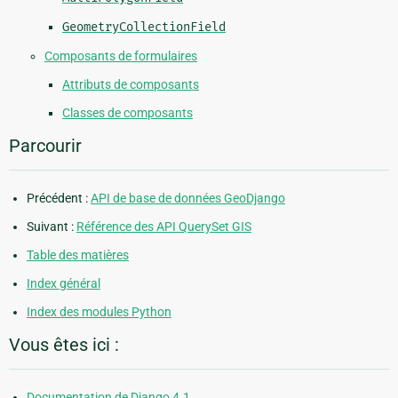
GeometryCollectionField
Composants de formulaires
Attributs de composants
Classes de composants
Parcourir
Précédent :
API de base de données GeoDjango
Suivant :
Référence des API QuerySet GIS
Table des matières
Index général
Index des modules Python
Vous êtes ici :
Documentation de Django 4.1