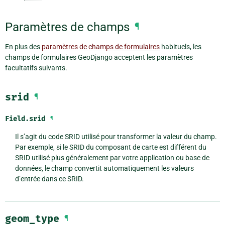
Paramètres de champs
¶
En plus des
paramètres de champs de formulaires
habituels, les
champs de formulaires GeoDjango acceptent les paramètres
facultatifs suivants.
srid
¶
Field.
srid
¶
Il s’agit du code SRID utilisé pour transformer la valeur du champ.
Par exemple, si le SRID du composant de carte est différent du
SRID utilisé plus généralement par votre application ou base de
données, le champ convertit automatiquement les valeurs
d’entrée dans ce SRID.
geom_type
¶