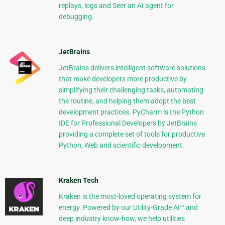
replays, logs and Seer an AI agent for
debugging.
JetBrains
JetBrains delivers intelligent software solutions
that make developers more productive by
simplifying their challenging tasks, automating
the routine, and helping them adopt the best
development practices. PyCharm is the Python
IDE for Professional Developers by JetBrains
providing a complete set of tools for productive
Python, Web and scientific development.
Kraken Tech
Kraken is the most-loved operating system for
energy. Powered by our Utility-Grade AI™ and
deep industry know-how, we help utilities