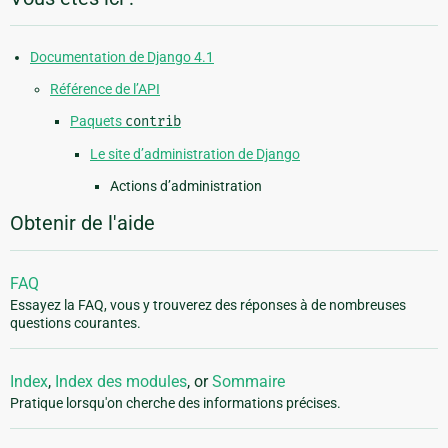
Documentation de Django 4.1
Référence de l’API
Paquets
contrib
Le site d’administration de Django
Actions d’administration
Obtenir de l'aide
FAQ
Essayez la FAQ, vous y trouverez des réponses à de nombreuses
questions courantes.
Index
,
Index des modules
, or
Sommaire
Pratique lorsqu'on cherche des informations précises.