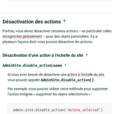
Désactivation des actions
¶
Parfois, vous devez désactiver certaines actions – en particulier celles
enregistrées globalement
– pour des objets particuliers. Il y a
plusieurs façons dont vous pouvez désactiver les actions :
Désactivation d’une action à l’échelle du site
¶
AdminSite.
disable_action
(
name
)
¶
Si vous avez besoin de désactiver une
action à l’échelle du site
vous pouvez appeler
AdminSite.disable_action()
.
Par exemple, vous pouvez utiliser cette méthode pour supprimer
l’action intégrée « supprimer les objets sélectionnés » :
admin
.
site
.
disable_action
(
'delete_selected'
)