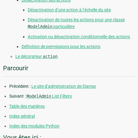
Désactivation des actions
Désactivation d’une action à l’échelle du site
Désactivation de toutes les actions pour une classe
ModelAdmin
particulière
Activation ou désactivation conditionnelle des actions
Définition de permissions pour les actions
Le décorateur
action
Parcourir
Précédent :
Le site d’administration de Django
Suivant :
ModelAdmin
List Filters
Table des matières
Index général
Index des modules Python
Vous êtes ici :