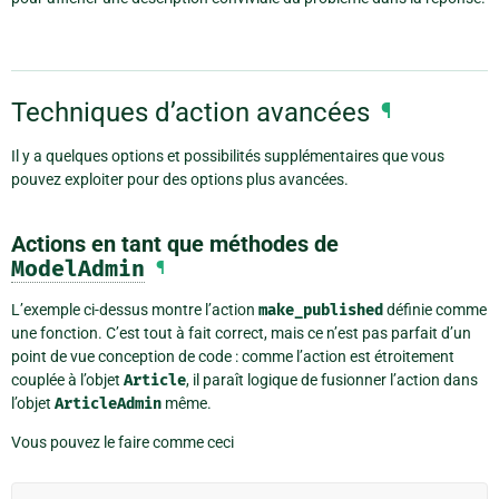
Techniques d’action avancées
¶
Il y a quelques options et possibilités supplémentaires que vous
pouvez exploiter pour des options plus avancées.
Actions en tant que méthodes de
ModelAdmin
¶
L’exemple ci-dessus montre l’action
make_published
définie comme
une fonction. C’est tout à fait correct, mais ce n’est pas parfait d’un
point de vue conception de code : comme l’action est étroitement
couplée à l’objet
Article
, il paraît logique de fusionner l’action dans
l’objet
ArticleAdmin
même.
Vous pouvez le faire comme ceci