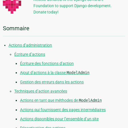
Foundation to support Django development.
Donate today!
Sommaire
Actions d’administration
Écriture d’actions
Écriture des fonctions d’action
Ajout d’actions à la classe
ModelAdmin
Gestion des erreurs dans les actions
Techniques d’action avancées
Actions en tant que méthodes de
ModelAdmin
Actions qui fournissent des pages intermédiaires
Actions disponibles pour l’ensemble d’un site