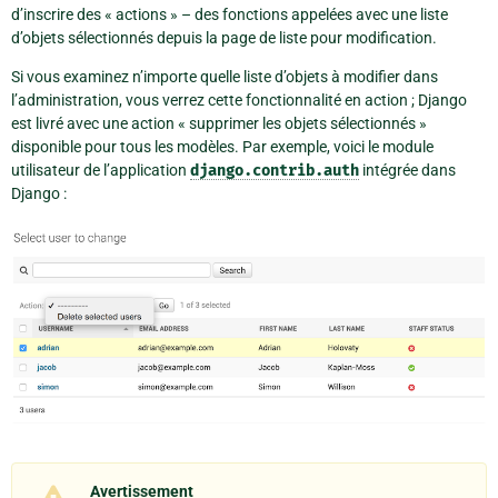
d’inscrire des « actions » – des fonctions appelées avec une liste
d’objets sélectionnés depuis la page de liste pour modification.
Si vous examinez n’importe quelle liste d’objets à modifier dans
l’administration, vous verrez cette fonctionnalité en action ; Django
est livré avec une action « supprimer les objets sélectionnés »
disponible pour tous les modèles. Par exemple, voici le module
utilisateur de l’application
django.contrib.auth
intégrée dans
Django :
Avertissement