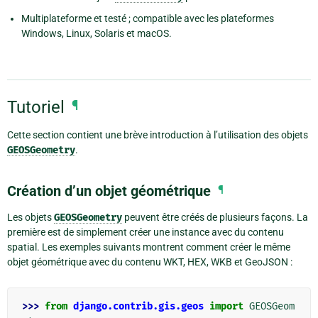
Multiplateforme et testé ; compatible avec les plateformes
Windows, Linux, Solaris et macOS.
Tutoriel
¶
Cette section contient une brève introduction à l’utilisation des objets
GEOSGeometry
.
Création d’un objet géométrique
¶
Les objets
GEOSGeometry
peuvent être créés de plusieurs façons. La
première est de simplement créer une instance avec du contenu
spatial. Les exemples suivants montrent comment créer le même
objet géométrique avec du contenu WKT, HEX, WKB et GeoJSON :
>>> 
from
django.contrib.gis.geos
import
GEOSGeom