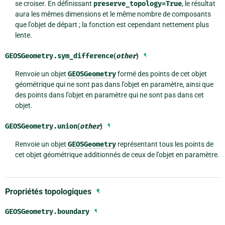
se croiser. En définissant
preserve_topology=True
, le résultat
aura les mêmes dimensions et le même nombre de composants
que l’objet de départ ; la fonction est cependant nettement plus
lente.
GEOSGeometry.
sym_difference
(
other
)
¶
Renvoie un objet
GEOSGeometry
formé des points de cet objet
géométrique qui ne sont pas dans l’objet en paramètre, ainsi que
des points dans l’objet en paramètre qui ne sont pas dans cet
objet.
GEOSGeometry.
union
(
other
)
¶
Renvoie un objet
GEOSGeometry
représentant tous les points de
cet objet géométrique additionnés de ceux de l’objet en paramètre.
Propriétés topologiques
¶
GEOSGeometry.
boundary
¶