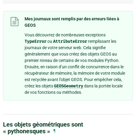
Mes journaux sont remplis par des erreurs liées à
GEOS
Vous découvrez de nombreuses exceptions
TypeError
ou
AttributeError
remplissant les
journaux de votre serveur web. Cela signifie
généralement que vous créez des objets GEOS au
premier niveau de certains de vos modules Python.
Ensuite, en raison d’un conflit de concurrence dans le
récupérateur de mémoire, la mémoire de votre module
est recyclée avant l’objet GEOS. Pour empêcher cela,
créez les objets
GEOSGeometry
dans la portée locale
de vos fonctions ou méthodes.
Les objets géométriques sont
« pythonesques »
¶