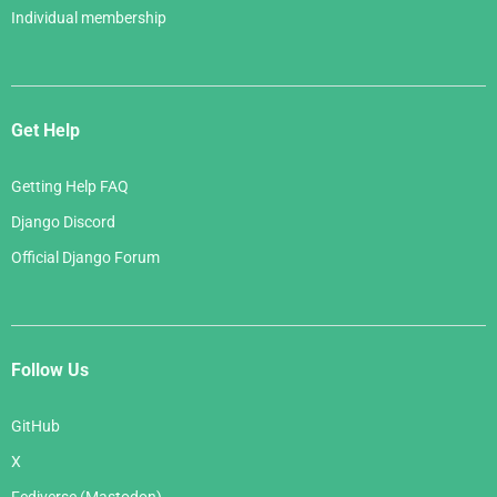
Individual membership
Get Help
Getting Help FAQ
Django Discord
Official Django Forum
Follow Us
GitHub
X