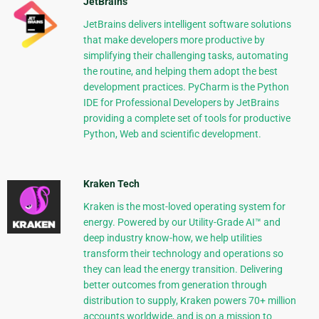
JetBrains
JetBrains delivers intelligent software solutions
that make developers more productive by
simplifying their challenging tasks, automating
the routine, and helping them adopt the best
development practices. PyCharm is the Python
IDE for Professional Developers by JetBrains
providing a complete set of tools for productive
Python, Web and scientific development.
Kraken Tech
Kraken is the most-loved operating system for
energy. Powered by our Utility-Grade AI™ and
deep industry know-how, we help utilities
transform their technology and operations so
they can lead the energy transition. Delivering
better outcomes from generation through
distribution to supply, Kraken powers 70+ million
accounts worldwide, and is on a mission to