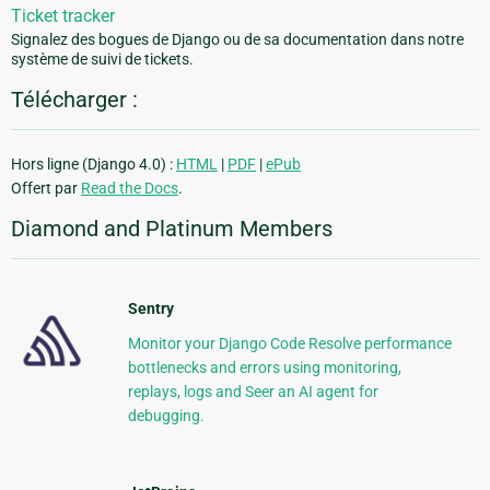
Ticket tracker
Signalez des bogues de Django ou de sa documentation dans notre
système de suivi de tickets.
Télécharger :
Hors ligne (Django 4.0) :
HTML
|
PDF
|
ePub
Offert par
Read the Docs
.
Diamond and Platinum Members
Sentry
Monitor your Django Code Resolve performance
bottlenecks and errors using monitoring,
replays, logs and Seer an AI agent for
debugging.