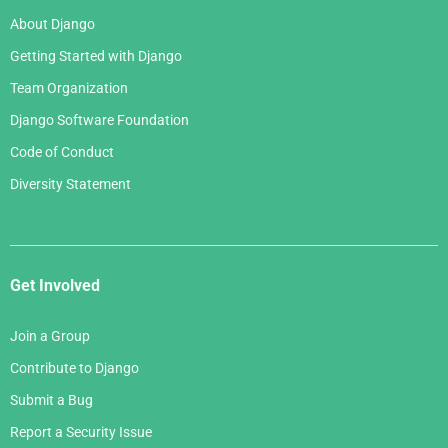
About Django
Getting Started with Django
Team Organization
Django Software Foundation
Code of Conduct
Diversity Statement
Get Involved
Join a Group
Contribute to Django
Submit a Bug
Report a Security Issue