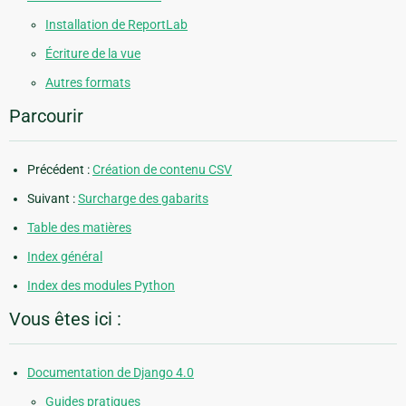
Installation de ReportLab
Écriture de la vue
Autres formats
Parcourir
Précédent :
Création de contenu CSV
Suivant :
Surcharge des gabarits
Table des matières
Index général
Index des modules Python
Vous êtes ici :
Documentation de Django 4.0
Guides pratiques