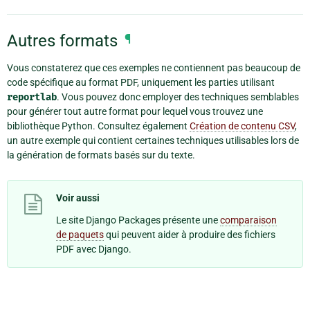
Autres formats
¶
Vous constaterez que ces exemples ne contiennent pas beaucoup de
code spécifique au format PDF, uniquement les parties utilisant
reportlab
. Vous pouvez donc employer des techniques semblables
pour générer tout autre format pour lequel vous trouvez une
bibliothèque Python. Consultez également
Création de contenu CSV
,
un autre exemple qui contient certaines techniques utilisables lors de
la génération de formats basés sur du texte.
Voir aussi
Le site Django Packages présente une
comparaison
de paquets
qui peuvent aider à produire des fichiers
PDF avec Django.