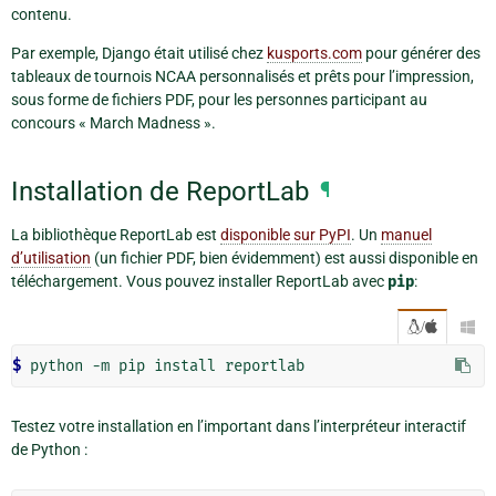
contenu.
Par exemple, Django était utilisé chez
kusports.com
pour générer des
tableaux de tournois NCAA personnalisés et prêts pour l’impression,
sous forme de fichiers PDF, pour les personnes participant au
concours « March Madness ».
Installation de ReportLab
¶
La bibliothèque ReportLab est
disponible sur PyPI
. Un
manuel
d’utilisation
(un fichier PDF, bien évidemment) est aussi disponible en
téléchargement. Vous pouvez installer ReportLab avec
pip
:
/

$ 
Testez votre installation en l’important dans l’interpréteur interactif
de Python :