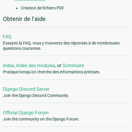
Création de fichiers PDF
Obtenir de l'aide
FAQ
Essayez la FAQ, vous y trouverez des réponses à de nombreuses
questions courantes.
Index
,
Index des modules
, or
Sommaire
Pratique lorsqu'on cherche des informations précises.
Django Discord Server
Join the Django Discord Community.
Official Django Forum
Join the community on the Django Forum.