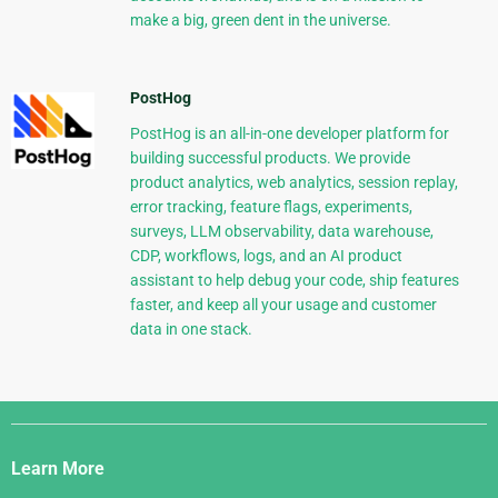
make a big, green dent in the universe.
PostHog
PostHog is an all-in-one developer platform for
building successful products. We provide
product analytics, web analytics, session replay,
error tracking, feature flags, experiments,
surveys, LLM observability, data warehouse,
CDP, workflows, logs, and an AI product
assistant to help debug your code, ship features
faster, and keep all your usage and customer
data in one stack.
Django
Links
Learn More