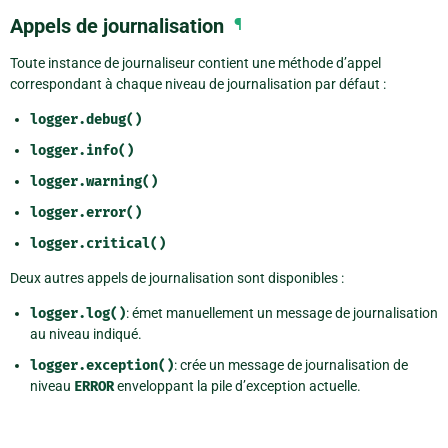
Appels de journalisation
¶
Toute instance de journaliseur contient une méthode d’appel
correspondant à chaque niveau de journalisation par défaut :
logger.debug()
logger.info()
logger.warning()
logger.error()
logger.critical()
Deux autres appels de journalisation sont disponibles :
logger.log()
: émet manuellement un message de journalisation
au niveau indiqué.
logger.exception()
: crée un message de journalisation de
niveau
ERROR
enveloppant la pile d’exception actuelle.