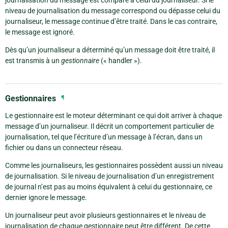
niveau de journalisation du message correspond ou dépasse celui du
journaliseur, le message continue d’être traité. Dans le cas contraire,
le message est ignoré.
Dès qu’un journaliseur a déterminé qu’un message doit être traité, il
est transmis à un
gestionnaire
(« handler »).
Gestionnaires
¶
Le gestionnaire est le moteur déterminant ce qui doit arriver à chaque
message d’un journaliseur. Il décrit un comportement particulier de
journalisation, tel que l’écriture d’un message à l’écran, dans un
fichier ou dans un connecteur réseau.
Comme les journaliseurs, les gestionnaires possèdent aussi un niveau
de journalisation. Si le niveau de journalisation d’un enregistrement
de journal n’est pas au moins équivalent à celui du gestionnaire, ce
dernier ignore le message.
Un journaliseur peut avoir plusieurs gestionnaires et le niveau de
journalisation de chaque gestionnaire peut être différent. De cette