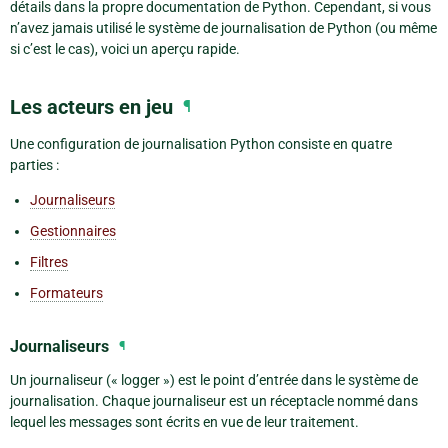
détails dans la propre documentation de Python. Cependant, si vous
n’avez jamais utilisé le système de journalisation de Python (ou même
si c’est le cas), voici un aperçu rapide.
Les acteurs en jeu
¶
Une configuration de journalisation Python consiste en quatre
parties :
Journaliseurs
Gestionnaires
Filtres
Formateurs
Journaliseurs
¶
Un journaliseur (« logger ») est le point d’entrée dans le système de
journalisation. Chaque journaliseur est un réceptacle nommé dans
lequel les messages sont écrits en vue de leur traitement.