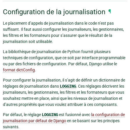
Configuration de la journalisation
¶
Le placement d’appels de journalisation dans le code n’est pas
suffisant. Il faut aussi configurer les journaliseurs, les gestionnaires,
les filtres et les formateurs pour s’assurer que le résultat de la
journalisation soit utilisable.
La bibliothèque de journalisation de Python fournit plusieurs
techniques de configuration, que ce soit par interface programmable
ou par des fichiers de configuration. Par défaut, Django utilise le
format dictConfig
.
Pour configurer la journalisation, il s’agit de définir un dictionnaire de
réglages de journalisation dans
LOGGING
. Ces réglages décrivent les
journaliseurs, les gestionnaires, les filtres et les formateurs que vous
souhaitez mettre en place, ainsi que les niveaux de journalisation et
d’autres propriétés que vous voulez attribuer à ces composants.
Par défaut, le réglage
LOGGING
est fusionné avec
la configuration de
journalisation par défaut de Django
en se basant sur les principes
suivants.