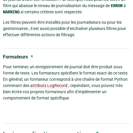
filtre qui abaisse le niveau de journalisation du message de
ERROR
à
WARNING
si certains critères sont respectés.
Les filtres peuvent être installés pour les journaliseurs ou pour les
gestionnaires ; il est aussi possible d’enchaîner plusieurs filtres pour
effectuer différentes actions de filtrage.
Formateurs
¶
Pour terminer, un enregistrement de journal doit être produit sous
forme de texte. Les formateurs spécifient le format exact de ce texte.
En général, un formateur correspond à une chaîne de format Python
contenant des
attributs LogRecord
; cependant, vous pouvez très
bien écrire vos propres formateurs afin d’implémenter un
comportement de format spécifique.