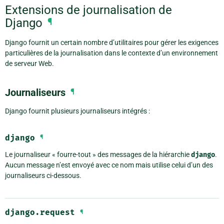
Extensions de journalisation de
Django
¶
Django fournit un certain nombre d’utilitaires pour gérer les exigences
particulières de la journalisation dans le contexte d’un environnement
de serveur Web.
Journaliseurs
¶
Django fournit plusieurs journaliseurs intégrés :
django
¶
Le journaliseur « fourre-tout » des messages de la hiérarchie
django
.
Aucun message n’est envoyé avec ce nom mais utilise celui d’un des
journaliseurs ci-dessous.
django.request
¶