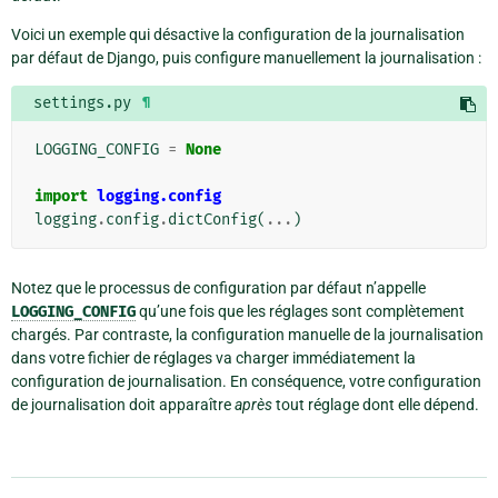
Voici un exemple qui désactive la configuration de la journalisation
par défaut de Django, puis configure manuellement la journalisation :
settings.py
¶
LOGGING_CONFIG
=
None
import
logging.config
logging
.
config
.
dictConfig
(
...
)
Notez que le processus de configuration par défaut n’appelle
LOGGING_CONFIG
qu’une fois que les réglages sont complètement
chargés. Par contraste, la configuration manuelle de la journalisation
dans votre fichier de réglages va charger immédiatement la
configuration de journalisation. En conséquence, votre configuration
de journalisation doit apparaître
après
tout réglage dont elle dépend.