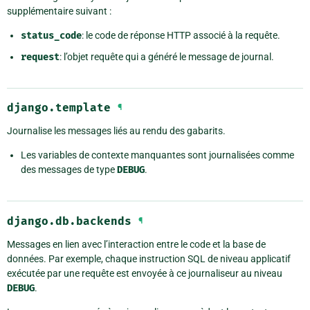
supplémentaire suivant :
status_code
: le code de réponse HTTP associé à la requête.
request
: l’objet requête qui a généré le message de journal.
django.template
¶
Journalise les messages liés au rendu des gabarits.
Les variables de contexte manquantes sont journalisées comme
des messages de type
DEBUG
.
django.db.backends
¶
Messages en lien avec l’interaction entre le code et la base de
données. Par exemple, chaque instruction SQL de niveau applicatif
exécutée par une requête est envoyée à ce journaliseur au niveau
DEBUG
.