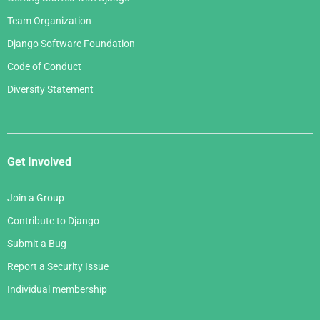
Team Organization
Django Software Foundation
Code of Conduct
Diversity Statement
Get Involved
Join a Group
Contribute to Django
Submit a Bug
Report a Security Issue
Individual membership