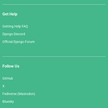
Get Help
Getting Help FAQ
Django Discord
Official Django Forum
Follow Us
GitHub
X
Fediverse (Mastodon)
Bluesky