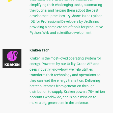
simplifying their challenging tasks, automating
the routine, and helping them adopt the best
development practices. PyCharm is the Python
IDE for Professional Developers by JetBrains
providing a complete set of tools for productive
Python, Web and scientific development.
Kraken Tech
Kraken is the most-loved operating system for
energy. Powered by our Utility-Grade AI™ and
deep industry know-how, we help utilities
transform their technology and operations so
they can lead the energy transition. Delivering
better outcomes from generation through
distribution to supply, Kraken powers 70+ million
accounts worldwide, and is on a mission to
make a big, green dent in the universe.