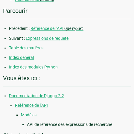
Parcourir
Précédent :
Référence de l’API
QuerySet
Suivant :
Expressions de requête
Table des matières
Index général
Index des modules Python
Vous êtes ici :
Documentation de Django 2.2
Référence de l’API
Modèles
API de référence des expressions de recherche