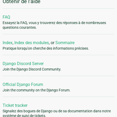
Obtenir de l'aide
FAQ
Essayez la FAQ, vous y trouverez des réponses à de nombreuses
questions courantes.
Index
,
Index des modules
, or
Sommaire
Pratique lorsqu'on cherche des informations précises.
Django Discord Server
Join the Django Discord Community.
Official Django Forum
Join the community on the Django Forum.
Ticket tracker
Signalez des bogues de Django ou de sa documentation dans notre
système de suivi de tickets.