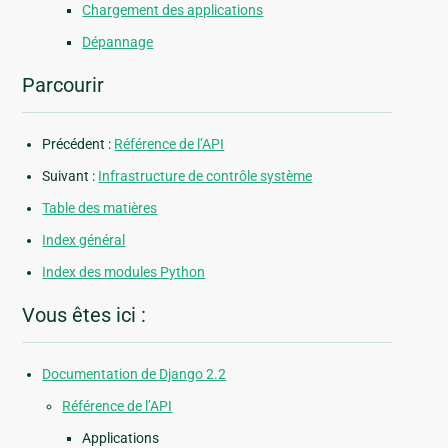
Chargement des applications
Dépannage
Parcourir
Précédent :
Référence de l’API
Suivant :
Infrastructure de contrôle système
Table des matières
Index général
Index des modules Python
Vous êtes ici :
Documentation de Django 2.2
Référence de l’API
Applications