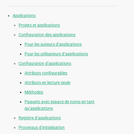
Applications
Projets et applications
Configuration des applications
Pour les auteurs d’applications
Pour les utilisateurs d’applications
Configuration d’applications
Attributs configurables
Attributs en lecture seule
Méthodes
Paquets avec espace de noms en tant
qu’applications
Registre d’applications
Processus d’initialisation