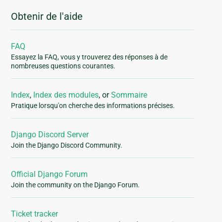
Obtenir de l'aide
FAQ
Essayez la FAQ, vous y trouverez des réponses à de
nombreuses questions courantes.
Index
,
Index des modules
, or
Sommaire
Pratique lorsqu'on cherche des informations précises.
Django Discord Server
Join the Django Discord Community.
Official Django Forum
Join the community on the Django Forum.
Ticket tracker