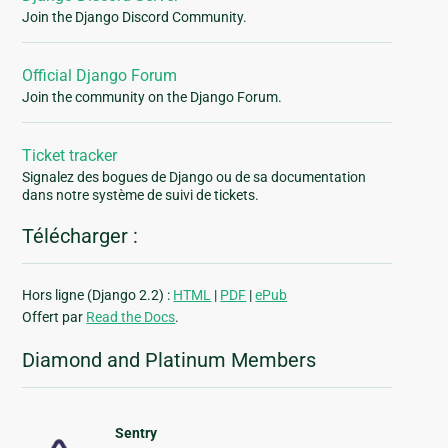
Join the Django Discord Community.
Official Django Forum
Join the community on the Django Forum.
Ticket tracker
Signalez des bogues de Django ou de sa documentation
dans notre système de suivi de tickets.
Télécharger :
Hors ligne (Django 2.2) :
HTML
|
PDF
|
ePub
Offert par
Read the Docs
.
Diamond and Platinum Members
Sentry