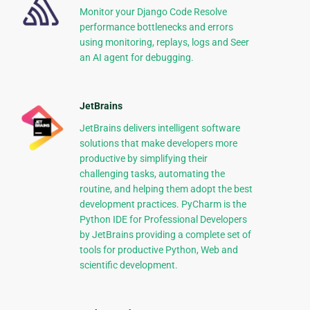
Monitor your Django Code Resolve
performance bottlenecks and errors
using monitoring, replays, logs and Seer
an AI agent for debugging.
JetBrains
JetBrains delivers intelligent software
solutions that make developers more
productive by simplifying their
challenging tasks, automating the
routine, and helping them adopt the best
development practices. PyCharm is the
Python IDE for Professional Developers
by JetBrains providing a complete set of
tools for productive Python, Web and
scientific development.