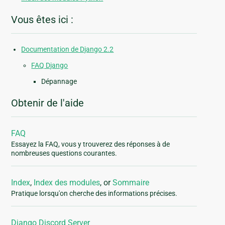
Vous êtes ici :
Documentation de Django 2.2
FAQ Django
Dépannage
Obtenir de l'aide
FAQ
Essayez la FAQ, vous y trouverez des réponses à de
nombreuses questions courantes.
Index
,
Index des modules
, or
Sommaire
Pratique lorsqu'on cherche des informations précises.
Django Discord Server