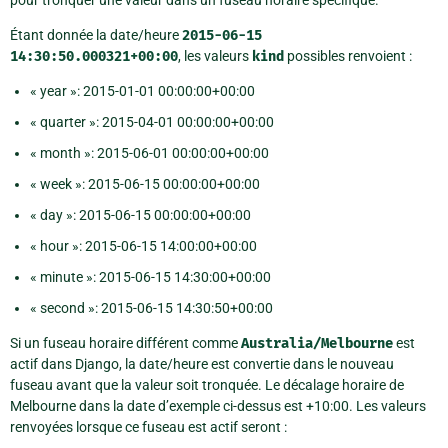
Étant donnée la date/heure
2015-06-15
14:30:50.000321+00:00
, les valeurs
kind
possibles renvoient :
« year »: 2015-01-01 00:00:00+00:00
« quarter »: 2015-04-01 00:00:00+00:00
« month »: 2015-06-01 00:00:00+00:00
« week »: 2015-06-15 00:00:00+00:00
« day »: 2015-06-15 00:00:00+00:00
« hour »: 2015-06-15 14:00:00+00:00
« minute »: 2015-06-15 14:30:00+00:00
« second »: 2015-06-15 14:30:50+00:00
Si un fuseau horaire différent comme
Australia/Melbourne
est
actif dans Django, la date/heure est convertie dans le nouveau
fuseau avant que la valeur soit tronquée. Le décalage horaire de
Melbourne dans la date d’exemple ci-dessus est +10:00. Les valeurs
renvoyées lorsque ce fuseau est actif seront :