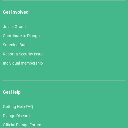
Get Involved
Join a Group
Contribute to Django
Submit a Bug
Report a Security Issue
Individual membership
Get Help
Getting Help FAQ
Django Discord
Official Django Forum