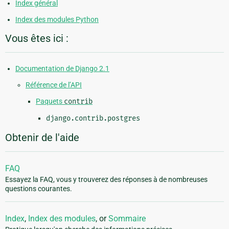
Index général
Index des modules Python
Vous êtes ici :
Documentation de Django 2.1
Référence de l’API
Paquets
contrib
django.contrib.postgres
Obtenir de l'aide
FAQ
Essayez la FAQ, vous y trouverez des réponses à de nombreuses
questions courantes.
Index
,
Index des modules
, or
Sommaire