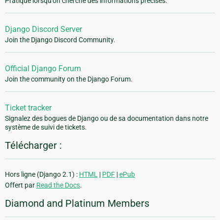
Pratique lorsqu'on cherche des informations précises.
Django Discord Server
Join the Django Discord Community.
Official Django Forum
Join the community on the Django Forum.
Ticket tracker
Signalez des bogues de Django ou de sa documentation dans notre
système de suivi de tickets.
Télécharger :
Hors ligne (Django 2.1) :
HTML
|
PDF
|
ePub
Offert par
Read the Docs
.
Diamond and Platinum Members