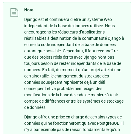
Note
Django est et continuera d’être un système Web
indépendant de la base de données utilisée. Nous
encourageons les rédacteurs d’applications
réutilisables à destination de la communauté Django à
écrire du code indépendant de la base de données
autant que possible. Cependant, il faut reconnaître
que des projets réels écrits avec Django n’ont pas
toujours besoin de rester indépendants de la base de
données. En fait, du moment qu’un projet atteint une
certaine taille, le changement du stockage des
données sous-jacent représente déjà un défi
conséquent et va probablement exiger des
modifications de la base de code de manière à tenir
compte de différences entre les systèmes de stockage
de données.
Django offre une prise en charge de certains types de
données qui ne fonctionneront qu’avec PostgreSQL. Il
n’y a par exemple pas de raison fondamentale qu’un