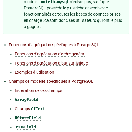
module
contrib.mysql
n’existe pas, sauf que
PostgreSQL possède le plus riche ensemble de
fonctionnalités de toutes les bases de données prises
en charge ; ce sont donc ses utilisateurs qui ont le plus
à gagner.
Fonctions d’agrégation spécifiques à PostgreSQL
Fonctions d’agrégation d’ordre général
Fonctions d’agrégation à but statistique
Exemples d’utilisation
Champs de modèles spécifiques à PostgreSQL
Indexation de ces champs
ArrayField
Champs
CIText
HStoreField
JSONField