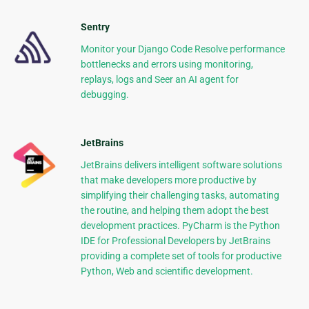
Sentry
Monitor your Django Code Resolve performance
bottlenecks and errors using monitoring,
replays, logs and Seer an AI agent for
debugging.
JetBrains
JetBrains delivers intelligent software solutions
that make developers more productive by
simplifying their challenging tasks, automating
the routine, and helping them adopt the best
development practices. PyCharm is the Python
IDE for Professional Developers by JetBrains
providing a complete set of tools for productive
Python, Web and scientific development.