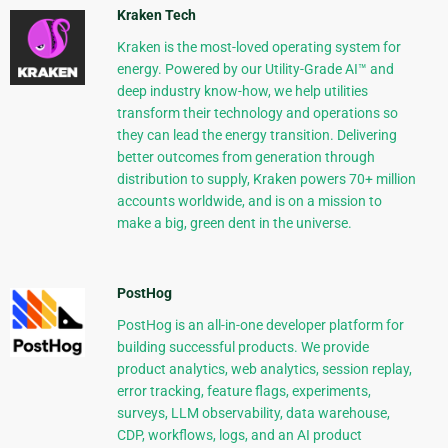
Kraken Tech
Kraken is the most-loved operating system for
energy. Powered by our Utility-Grade AI™ and
deep industry know-how, we help utilities
transform their technology and operations so
they can lead the energy transition. Delivering
better outcomes from generation through
distribution to supply, Kraken powers 70+ million
accounts worldwide, and is on a mission to
make a big, green dent in the universe.
PostHog
PostHog is an all-in-one developer platform for
building successful products. We provide
product analytics, web analytics, session replay,
error tracking, feature flags, experiments,
surveys, LLM observability, data warehouse,
CDP, workflows, logs, and an AI product