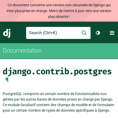
Ce document concerne une version non sécurisée de Django qui
n'est plus prise en charge. Merci de mettre à jour vers une version
plus récente !
Search
M
Envoyer
Django
Changer d
Documentation
django.contrib.postgres
¶
PostgreSQL comporte un certain nombre de fonctionnalités non
gérées par les autres bases de données prises en charge par Django.
Ce module facultatif contient des champs de modèle et de formulaire
pour un certain nombre de types de données spécifiques à Django.