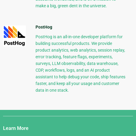
make a big, green dent in the universe.
PostHog
PostHog is an all-in-one developer platform for
building successful products. We provide
product analytics, web analytics, session replay,
error tracking, feature flags, experiments,
surveys, LLM observability, data warehouse,
CDP, workflows, logs, and an AI product
assistant to help debug your code, ship features
faster, and keep all your usage and customer
data in one stack.
Django
Links
Learn More