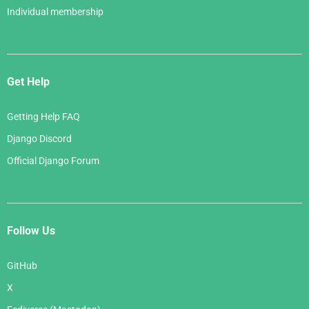
Individual membership
Get Help
Getting Help FAQ
Django Discord
Official Django Forum
Follow Us
GitHub
X