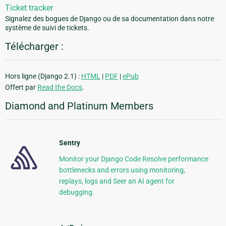
Ticket tracker
Signalez des bogues de Django ou de sa documentation dans notre
système de suivi de tickets.
Télécharger :
Hors ligne (Django 2.1) :
HTML
|
PDF
|
ePub
Offert par
Read the Docs
.
Diamond and Platinum Members
Sentry
Monitor your Django Code Resolve performance
bottlenecks and errors using monitoring,
replays, logs and Seer an AI agent for
debugging.