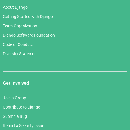
About Django
Getting Started with Django
Team Organization
Django Software Foundation
Code of Conduct
Diversity Statement
Get Involved
Join a Group
Contribute to Django
Submit a Bug
Report a Security Issue