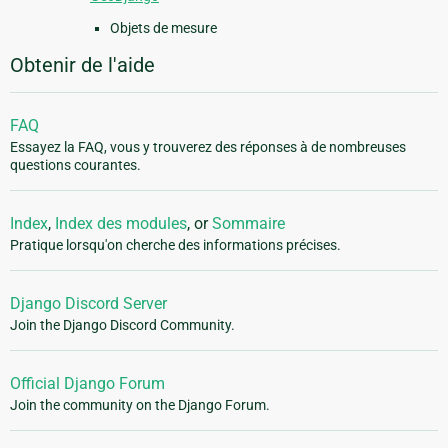
Objets de mesure
Obtenir de l'aide
FAQ
Essayez la FAQ, vous y trouverez des réponses à de nombreuses
questions courantes.
Index
,
Index des modules
, or
Sommaire
Pratique lorsqu'on cherche des informations précises.
Django Discord Server
Join the Django Discord Community.
Official Django Forum
Join the community on the Django Forum.