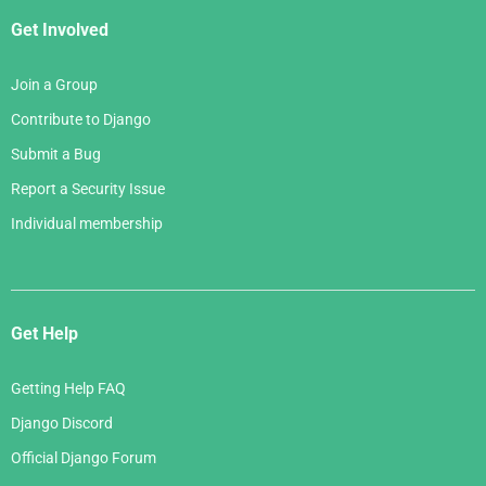
Get Involved
Join a Group
Contribute to Django
Submit a Bug
Report a Security Issue
Individual membership
Get Help
Getting Help FAQ
Django Discord
Official Django Forum