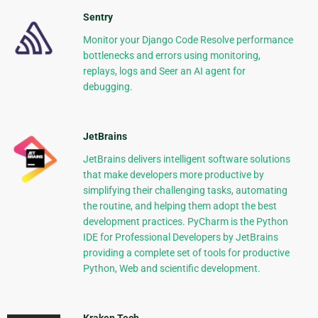
Sentry
Monitor your Django Code Resolve performance
bottlenecks and errors using monitoring,
replays, logs and Seer an AI agent for
debugging.
JetBrains
JetBrains delivers intelligent software solutions
that make developers more productive by
simplifying their challenging tasks, automating
the routine, and helping them adopt the best
development practices. PyCharm is the Python
IDE for Professional Developers by JetBrains
providing a complete set of tools for productive
Python, Web and scientific development.