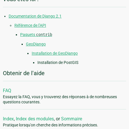
Documentation de Django 2.1
Référence de l’API
Paquets
contrib
GeoDjango
Installation de GeoDjango
Installation de PostGIS
Obtenir de l'aide
FAQ
Essayez la FAQ, vous y trouverez des réponses à de nombreuses
questions courantes.
Index
,
Index des modules
, or
Sommaire
Pratique lorsqu'on cherche des informations précises.