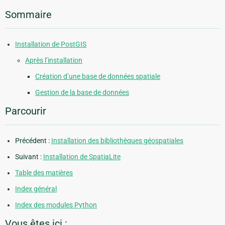
Sommaire
Installation de PostGIS
Après l’installation
Création d’une base de données spatiale
Gestion de la base de données
Parcourir
Précédent :
Installation des bibliothèques géospatiales
Suivant :
Installation de SpatiaLite
Table des matières
Index général
Index des modules Python
Vous êtes ici :