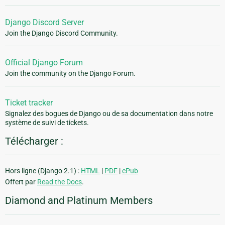
Django Discord Server
Join the Django Discord Community.
Official Django Forum
Join the community on the Django Forum.
Ticket tracker
Signalez des bogues de Django ou de sa documentation dans notre
système de suivi de tickets.
Télécharger :
Hors ligne (Django 2.1) :
HTML
|
PDF
|
ePub
Offert par
Read the Docs
.
Diamond and Platinum Members