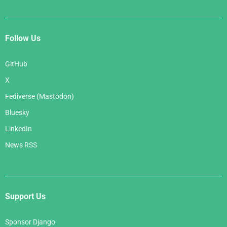
Follow Us
GitHub
X
Fediverse (Mastodon)
Bluesky
LinkedIn
News RSS
Support Us
Sponsor Django