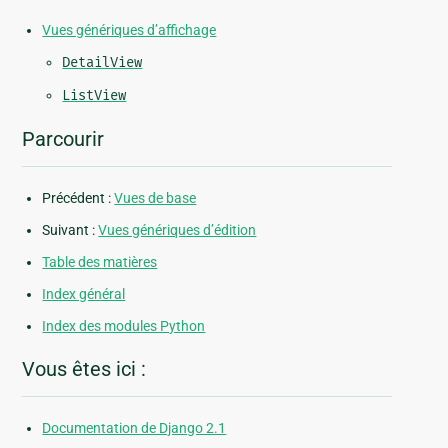
Vues génériques d’affichage
DetailView
ListView
Parcourir
Précédent :
Vues de base
Suivant :
Vues génériques d’édition
Table des matières
Index général
Index des modules Python
Vous êtes ici :
Documentation de Django 2.1