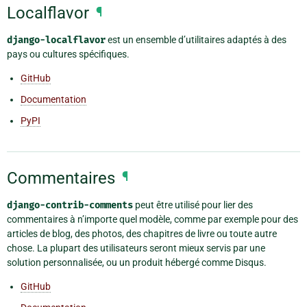
Localflavor
¶
django-localflavor
est un ensemble d’utilitaires adaptés à des
pays ou cultures spécifiques.
GitHub
Documentation
PyPI
Commentaires
¶
django-contrib-comments
peut être utilisé pour lier des
commentaires à n’importe quel modèle, comme par exemple pour des
articles de blog, des photos, des chapitres de livre ou toute autre
chose. La plupart des utilisateurs seront mieux servis par une
solution personnalisée, ou un produit hébergé comme Disqus.
GitHub