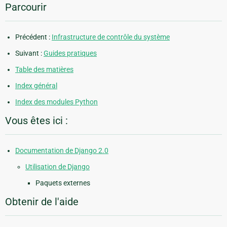
Parcourir
Précédent :
Infrastructure de contrôle du système
Suivant :
Guides pratiques
Table des matières
Index général
Index des modules Python
Vous êtes ici :
Documentation de Django 2.0
Utilisation de Django
Paquets externes
Obtenir de l'aide