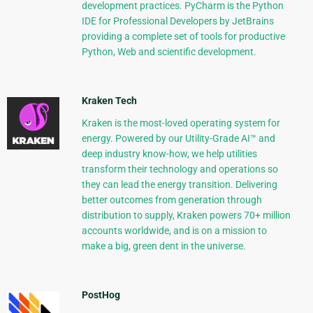
development practices. PyCharm is the Python
IDE for Professional Developers by JetBrains
providing a complete set of tools for productive
Python, Web and scientific development.
Kraken Tech
Kraken is the most-loved operating system for
energy. Powered by our Utility-Grade AI™ and
deep industry know-how, we help utilities
transform their technology and operations so
they can lead the energy transition. Delivering
better outcomes from generation through
distribution to supply, Kraken powers 70+ million
accounts worldwide, and is on a mission to
make a big, green dent in the universe.
PostHog