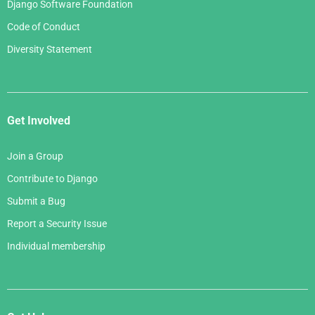
Django Software Foundation
Code of Conduct
Diversity Statement
Get Involved
Join a Group
Contribute to Django
Submit a Bug
Report a Security Issue
Individual membership