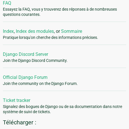
FAQ
Essayez la FAQ, vous y trouverez des réponses à de nombreuses
questions courantes.
Index
,
Index des modules
, or
Sommaire
Pratique lorsqu'on cherche des informations précises.
Django Discord Server
Join the Django Discord Community.
Official Django Forum
Join the community on the Django Forum.
Ticket tracker
Signalez des bogues de Django ou de sa documentation dans notre
système de suivi de tickets.
Télécharger :