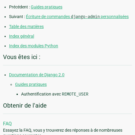
Précédent :
Guides pratiques
Suivant :
Écriture de commandes
django-admin
personnalisées
Table des matières
Index général
Index des modules Python
Vous êtes ici :
Documentation de Django 2.0
Guides pratiques
Authentification avec
REMOTE_USER
Obtenir de l'aide
FAQ
Essayez la FAQ, vous y trouverez des réponses à de nombreuses