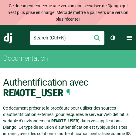
Ce document concerne une version non sécurisée de Django qui
n'est plus prise en charge. Merci de mettre à jour vers une version
plus récente !
Search
M
Envoyer
Django
Changer d
Documentation
Authentification avec
REMOTE_USER
¶
Ce document présente la procédure pour utiliser des sources
d’authentification externes (pour lesquelles le serveur Web définit la
variable d’environnement
REMOTE_USER
) dans vos applications
Django. Ce type de solution d’authentification est typique des sites
intranet, avec des solutions d’authentification centralisée comme IIS