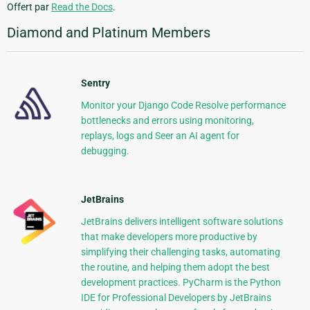
Offert par
Read the Docs
.
Diamond and Platinum Members
Sentry
Monitor your Django Code Resolve performance
bottlenecks and errors using monitoring,
replays, logs and Seer an AI agent for
debugging.
JetBrains
JetBrains delivers intelligent software solutions
that make developers more productive by
simplifying their challenging tasks, automating
the routine, and helping them adopt the best
development practices. PyCharm is the Python
IDE for Professional Developers by JetBrains