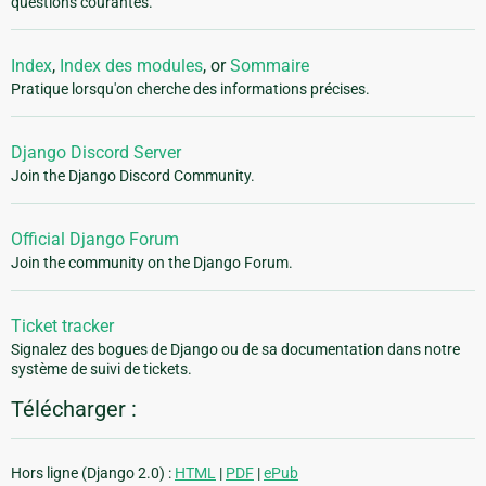
questions courantes.
Index
,
Index des modules
, or
Sommaire
Pratique lorsqu'on cherche des informations précises.
Django Discord Server
Join the Django Discord Community.
Official Django Forum
Join the community on the Django Forum.
Ticket tracker
Signalez des bogues de Django ou de sa documentation dans notre
système de suivi de tickets.
Télécharger :
Hors ligne (Django 2.0) :
HTML
|
PDF
|
ePub