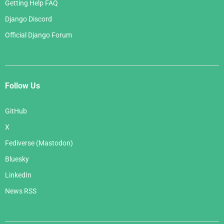
Getting Help FAQ
Django Discord
Official Django Forum
Follow Us
GitHub
X
Fediverse (Mastodon)
Bluesky
LinkedIn
News RSS