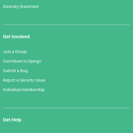
Diversity Statement
Get Involved
Join a Group
Contribute to Django
Submit a Bug
Report a Security Issue
Individual membership
Get Help