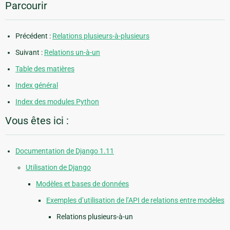
Parcourir
Précédent :
Relations plusieurs-à-plusieurs
Suivant :
Relations un-à-un
Table des matières
Index général
Index des modules Python
Vous êtes ici :
Documentation de Django 1.11
Utilisation de Django
Modèles et bases de données
Exemples d’utilisation de l’API de relations entre modèles
Relations plusieurs-à-un