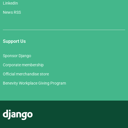
LinkedIn
News RSS
Support Us
Sponsor Django
Corporate membership
Official merchandise store
Benevity Workplace Giving Program
Django