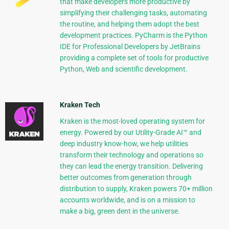
that make developers more productive by
simplifying their challenging tasks, automating
the routine, and helping them adopt the best
development practices. PyCharm is the Python
IDE for Professional Developers by JetBrains
providing a complete set of tools for productive
Python, Web and scientific development.
Kraken Tech
Kraken is the most-loved operating system for
energy. Powered by our Utility-Grade AI™ and
deep industry know-how, we help utilities
transform their technology and operations so
they can lead the energy transition. Delivering
better outcomes from generation through
distribution to supply, Kraken powers 70+ million
accounts worldwide, and is on a mission to
make a big, green dent in the universe.