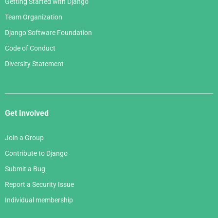
Getting Started with Django
Team Organization
Django Software Foundation
Code of Conduct
Diversity Statement
Get Involved
Join a Group
Contribute to Django
Submit a Bug
Report a Security Issue
Individual membership