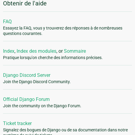
Obtenir de l'aide
FAQ
Essayez la FAQ, vous y trouverez des réponses à de nombreuses
questions courantes.
Index
,
Index des modules
, or
Sommaire
Pratique lorsqu'on cherche des informations précises.
Django Discord Server
Join the Django Discord Community.
Official Django Forum
Join the community on the Django Forum.
Ticket tracker
Signalez des bogues de Django ou de sa documentation dans notre