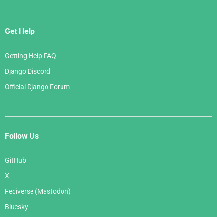
Get Help
Getting Help FAQ
Django Discord
Official Django Forum
Follow Us
GitHub
X
Fediverse (Mastodon)
Bluesky