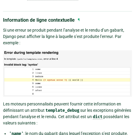
Information de ligne contextuelle
¶
Si une erreur se produit pendant l’analyse et le rendu d’un gabarit,
Django peut afficher la ligne à laquelle s’est produite l’erreur. Par
exemple :
Les moteurs personnalisés peuvent fournir cette information en
définissant un attribut
template_debug
sur les exceptions générées
pendant l’analyse et le rendu. Cet attribut est un
dict
possédant les
valeurs suivantes :
'name'
: le nom du gabarit dans lequel l’exception s’est produite.