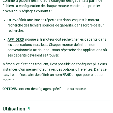
Comme la plupart des moteurs chargent des gabarits à partir de
fichiers, la configuration de chaque moteur contient au premier
niveau deux réglages courants :
DIRS
définit une liste de répertoires dans lesquels le moteur
recherche des fichiers sources de gabarits, dans l’ordre de leur
recherche.
APP_DIRS
indique si le moteur doit rechercher les gabarits dans
les applications installées. Chaque moteur définit un nom
conventionnel à attribuer au sous-répertoire des applications où
ses gabarits devraient se trouver.
Même si ce n’est pas fréquent, il est possible de configurer plusieurs
instances d’un même moteur avec des options différentes. Dans ce
cas, il est nécessaire de définir un nom
NAME
unique pour chaque
moteur.
OPTIONS
contient des réglages spécifiques au moteur.
Utilisation
¶