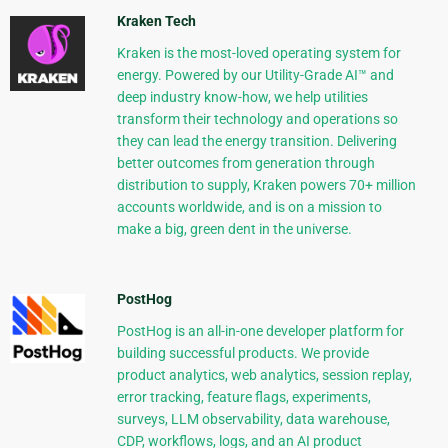
Kraken Tech
Kraken is the most-loved operating system for
energy. Powered by our Utility-Grade AI™ and
deep industry know-how, we help utilities
transform their technology and operations so
they can lead the energy transition. Delivering
better outcomes from generation through
distribution to supply, Kraken powers 70+ million
accounts worldwide, and is on a mission to
make a big, green dent in the universe.
PostHog
PostHog is an all-in-one developer platform for
building successful products. We provide
product analytics, web analytics, session replay,
error tracking, feature flags, experiments,
surveys, LLM observability, data warehouse,
CDP, workflows, logs, and an AI product