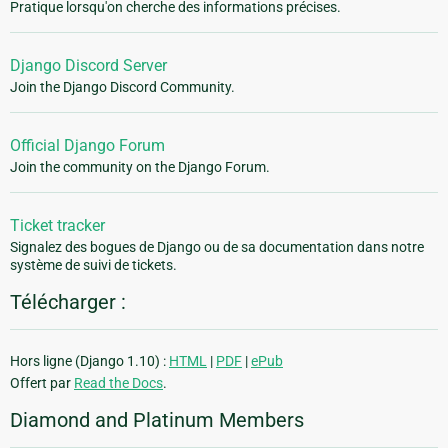
Pratique lorsqu'on cherche des informations précises.
Django Discord Server
Join the Django Discord Community.
Official Django Forum
Join the community on the Django Forum.
Ticket tracker
Signalez des bogues de Django ou de sa documentation dans notre
système de suivi de tickets.
Télécharger :
Hors ligne (Django 1.10) :
HTML
|
PDF
|
ePub
Offert par
Read the Docs
.
Diamond and Platinum Members