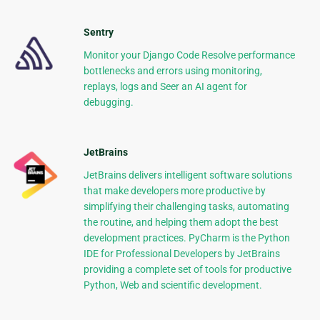
Sentry
Monitor your Django Code Resolve performance
bottlenecks and errors using monitoring,
replays, logs and Seer an AI agent for
debugging.
JetBrains
JetBrains delivers intelligent software solutions
that make developers more productive by
simplifying their challenging tasks, automating
the routine, and helping them adopt the best
development practices. PyCharm is the Python
IDE for Professional Developers by JetBrains
providing a complete set of tools for productive
Python, Web and scientific development.