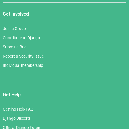
Get Involved
Join a Group
Contribute to Django
Submit a Bug
Report a Security Issue
Individual membership
Get Help
Getting Help FAQ
Django Discord
Official Django Forum