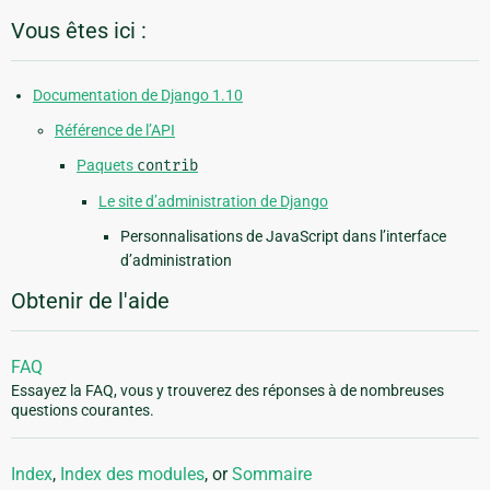
Vous êtes ici :
Documentation de Django 1.10
Référence de l’API
Paquets
contrib
Le site d’administration de Django
Personnalisations de JavaScript dans l’interface
d’administration
Obtenir de l'aide
FAQ
Essayez la FAQ, vous y trouverez des réponses à de nombreuses
questions courantes.
Index
,
Index des modules
, or
Sommaire