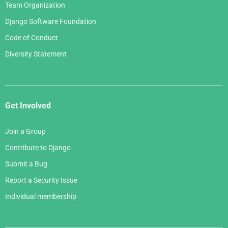
Team Organization
Django Software Foundation
Code of Conduct
Diversity Statement
Get Involved
Join a Group
Contribute to Django
Submit a Bug
Report a Security Issue
Individual membership