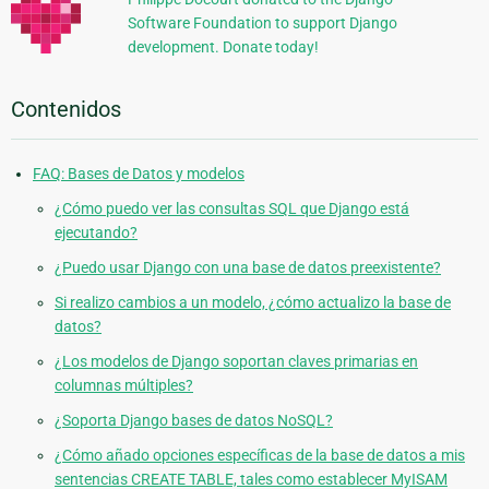
Software Foundation to support Django
development. Donate today!
Contenidos
FAQ: Bases de Datos y modelos
¿Cómo puedo ver las consultas SQL que Django está
ejecutando?
¿Puedo usar Django con una base de datos preexistente?
Si realizo cambios a un modelo, ¿cómo actualizo la base de
datos?
¿Los modelos de Django soportan claves primarias en
columnas múltiples?
¿Soporta Django bases de datos NoSQL?
¿Cómo añado opciones específicas de la base de datos a mis
sentencias CREATE TABLE, tales como establecer MyISAM