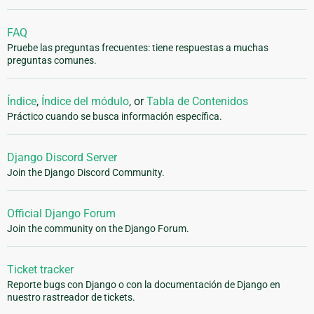
FAQ
Pruebe las preguntas frecuentes: tiene respuestas a muchas
preguntas comunes.
Índice
,
Índice del módulo
, or
Tabla de Contenidos
Práctico cuando se busca información específica.
Django Discord Server
Join the Django Discord Community.
Official Django Forum
Join the community on the Django Forum.
Ticket tracker
Reporte bugs con Django o con la documentación de Django en
nuestro rastreador de tickets.