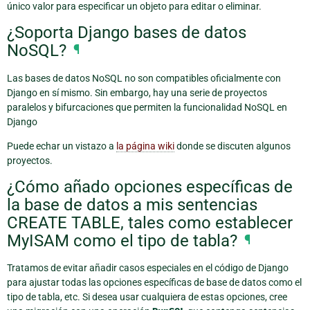
único valor para especificar un objeto para editar o eliminar.
¿Soporta Django bases de datos
NoSQL?
¶
Las bases de datos NoSQL no son compatibles oficialmente con
Django en sí mismo. Sin embargo, hay una serie de proyectos
paralelos y bifurcaciones que permiten la funcionalidad NoSQL en
Django
Puede echar un vistazo a
la página wiki
donde se discuten algunos
proyectos.
¿Cómo añado opciones específicas de
la base de datos a mis sentencias
CREATE TABLE, tales como establecer
MyISAM como el tipo de tabla?
¶
Tratamos de evitar añadir casos especiales en el código de Django
para ajustar todas las opciones específicas de base de datos como el
tipo de tabla, etc. Si desea usar cualquiera de estas opciones, cree