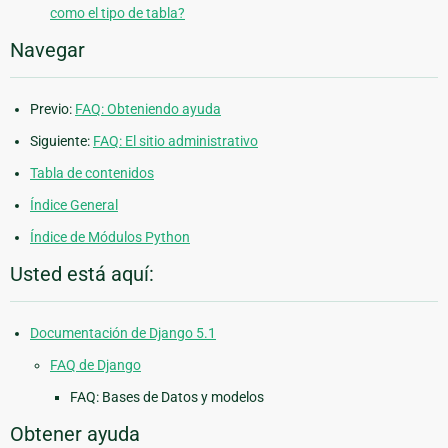
como el tipo de tabla?
Navegar
Previo:
FAQ: Obteniendo ayuda
Siguiente:
FAQ: El sitio administrativo
Tabla de contenidos
Índice General
Índice de Módulos Python
Usted está aquí:
Documentación de Django 5.1
FAQ de Django
FAQ: Bases de Datos y modelos
Obtener ayuda