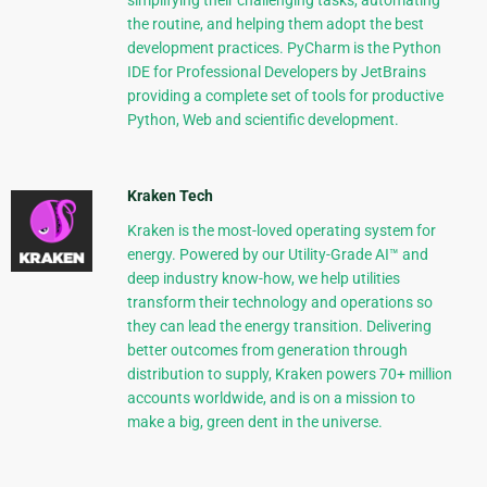
simplifying their challenging tasks, automating
the routine, and helping them adopt the best
development practices. PyCharm is the Python
IDE for Professional Developers by JetBrains
providing a complete set of tools for productive
Python, Web and scientific development.
Kraken Tech
Kraken is the most-loved operating system for
energy. Powered by our Utility-Grade AI™ and
deep industry know-how, we help utilities
transform their technology and operations so
they can lead the energy transition. Delivering
better outcomes from generation through
distribution to supply, Kraken powers 70+ million
accounts worldwide, and is on a mission to
make a big, green dent in the universe.