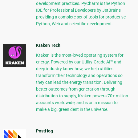
development practices. PyCharm is the Python
IDE for Professional Developers by JetBrains
providing a complete set of tools for productive
Python, Web and scientific development.
Kraken Tech
Kraken is the most-loved operating system for
energy. Powered by our Utility-Grade AI™ and
deep industry know-how, we help utilities
transform their technology and operations so
they can lead the energy transition. Delivering
better outcomes from generation through
distribution to supply, Kraken powers 70+ million
accounts worldwide, and is on a mission to
make a big, green dent in the universe.
PostHog