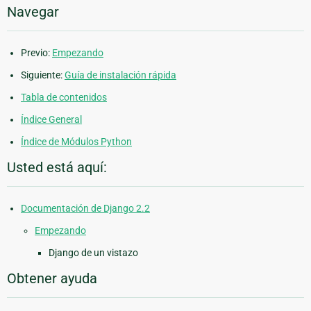
Navegar
Previo:
Empezando
Siguiente:
Guía de instalación rápida
Tabla de contenidos
Índice General
Índice de Módulos Python
Usted está aquí:
Documentación de Django 2.2
Empezando
Django de un vistazo
Obtener ayuda