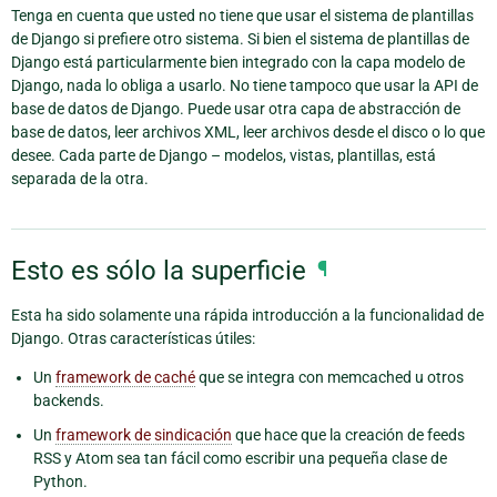
Tenga en cuenta que usted no tiene que usar el sistema de plantillas
de Django si prefiere otro sistema. Si bien el sistema de plantillas de
Django está particularmente bien integrado con la capa modelo de
Django, nada lo obliga a usarlo. No tiene tampoco que usar la API de
base de datos de Django. Puede usar otra capa de abstracción de
base de datos, leer archivos XML, leer archivos desde el disco o lo que
desee. Cada parte de Django – modelos, vistas, plantillas, está
separada de la otra.
Esto es sólo la superficie
¶
Esta ha sido solamente una rápida introducción a la funcionalidad de
Django. Otras características útiles:
Un
framework de caché
que se integra con memcached u otros
backends.
Un
framework de sindicación
que hace que la creación de feeds
RSS y Atom sea tan fácil como escribir una pequeña clase de
Python.