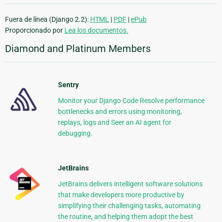
Fuera de línea (Django 2.2):
HTML
|
PDF
|
ePub
Proporcionado por
Lea los documentos.
Diamond and Platinum Members
Sentry
Monitor your Django Code Resolve performance
bottlenecks and errors using monitoring,
replays, logs and Seer an AI agent for
debugging.
JetBrains
JetBrains delivers intelligent software solutions
that make developers more productive by
simplifying their challenging tasks, automating
the routine, and helping them adopt the best