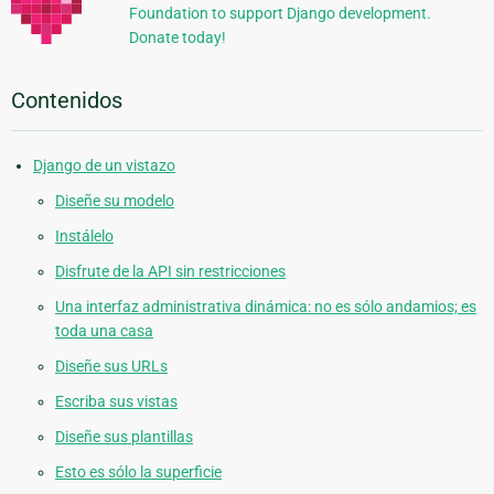
Foundation to support Django development.
Donate today!
Contenidos
Django de un vistazo
Diseñe su modelo
Instálelo
Disfrute de la API sin restricciones
Una interfaz administrativa dinámica: no es sólo andamios; es
toda una casa
Diseñe sus URLs
Escriba sus vistas
Diseñe sus plantillas
Esto es sólo la superficie