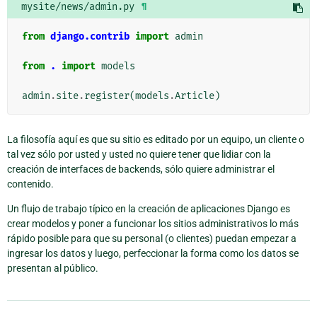
mysite/news/admin.py
¶
from
django.contrib
import
admin
from
.
import
models
admin
.
site
.
register
(
models
.
Article
)
La filosofía aquí es que su sitio es editado por un equipo, un cliente o
tal vez sólo por usted y usted no quiere tener que lidiar con la
creación de interfaces de backends, sólo quiere administrar el
contenido.
Un flujo de trabajo típico en la creación de aplicaciones Django es
crear modelos y poner a funcionar los sitios administrativos lo más
rápido posible para que su personal (o clientes) puedan empezar a
ingresar los datos y luego, perfeccionar la forma como los datos se
presentan al público.