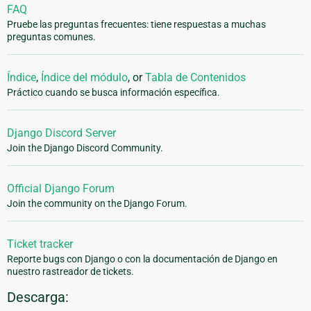
FAQ
Pruebe las preguntas frecuentes: tiene respuestas a muchas
preguntas comunes.
Índice
,
Índice del módulo
, or
Tabla de Contenidos
Práctico cuando se busca información específica.
Django Discord Server
Join the Django Discord Community.
Official Django Forum
Join the community on the Django Forum.
Ticket tracker
Reporte bugs con Django o con la documentación de Django en
nuestro rastreador de tickets.
Descarga: