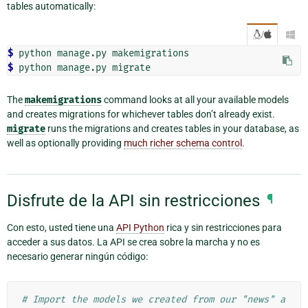
tables automatically:
/

$
$
The
makemigrations
command looks at all your available models
and creates migrations for whichever tables don’t already exist.
migrate
runs the migrations and creates tables in your database, as
well as optionally providing
much richer schema control
.
Disfrute de la API sin restricciones
¶
Con esto, usted tiene una
API Python
rica y sin restricciones para
acceder a sus datos. La API se crea sobre la marcha y no es
necesario generar ningún código:
# Import the models we created from our "news" a