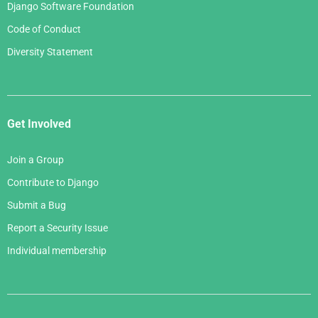
Django Software Foundation
Code of Conduct
Diversity Statement
Get Involved
Join a Group
Contribute to Django
Submit a Bug
Report a Security Issue
Individual membership