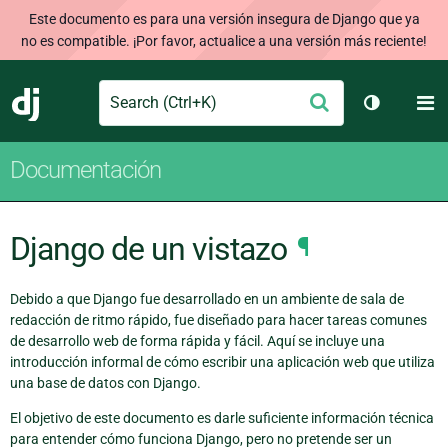
Este documento es para una versión insegura de Django que ya
no es compatible. ¡Por favor, actualice a una versión más reciente!
Search
M
Enviar
Django
Cambiar t
Documentación
Django de un vistazo
¶
Debido a que Django fue desarrollado en un ambiente de sala de
redacción de ritmo rápido, fue diseñado para hacer tareas comunes
de desarrollo web de forma rápida y fácil. Aquí se incluye una
introducción informal de cómo escribir una aplicación web que utiliza
una base de datos con Django.
El objetivo de este documento es darle suficiente información técnica
para entender cómo funciona Django, pero no pretende ser un