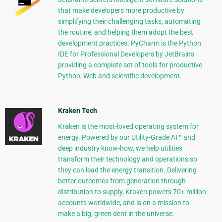
that make developers more productive by
simplifying their challenging tasks, automating
the routine, and helping them adopt the best
development practices. PyCharm is the Python
IDE for Professional Developers by JetBrains
providing a complete set of tools for productive
Python, Web and scientific development.
Kraken Tech
Kraken is the most-loved operating system for
energy. Powered by our Utility-Grade AI™ and
deep industry know-how, we help utilities
transform their technology and operations so
they can lead the energy transition. Delivering
better outcomes from generation through
distribution to supply, Kraken powers 70+ million
accounts worldwide, and is on a mission to
make a big, green dent in the universe.