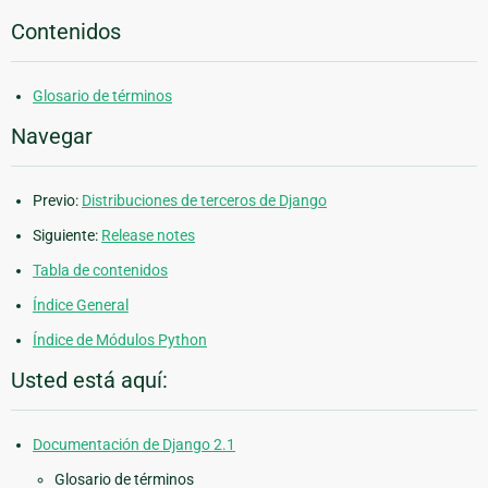
Contenidos
Glosario de términos
Navegar
Previo:
Distribuciones de terceros de Django
Siguiente:
Release notes
Tabla de contenidos
Índice General
Índice de Módulos Python
Usted está aquí:
Documentación de Django 2.1
Glosario de términos