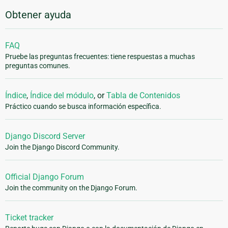
Obtener ayuda
FAQ
Pruebe las preguntas frecuentes: tiene respuestas a muchas
preguntas comunes.
Índice
,
Índice del módulo
, or
Tabla de Contenidos
Práctico cuando se busca información específica.
Django Discord Server
Join the Django Discord Community.
Official Django Forum
Join the community on the Django Forum.
Ticket tracker