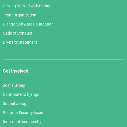
Getting Started with Django
Team Organization
Django Software Foundation
Code of Conduct
Diversity Statement
Get Involved
Join a Group
Contribute to Django
Submit a Bug
Report a Security Issue
Individual membership