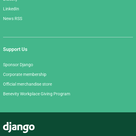
LinkedIn
News RSS
Support Us
Sponsor Django
Corporate membership
Official merchandise store
Benevity Workplace Giving Program
Django