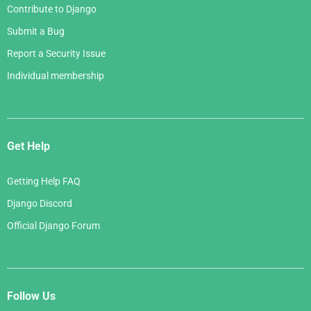
Contribute to Django
Submit a Bug
Report a Security Issue
Individual membership
Get Help
Getting Help FAQ
Django Discord
Official Django Forum
Follow Us