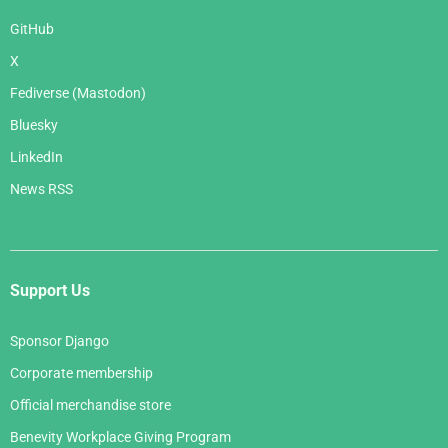
GitHub
X
Fediverse (Mastodon)
Bluesky
LinkedIn
News RSS
Support Us
Sponsor Django
Corporate membership
Official merchandise store
Benevity Workplace Giving Program