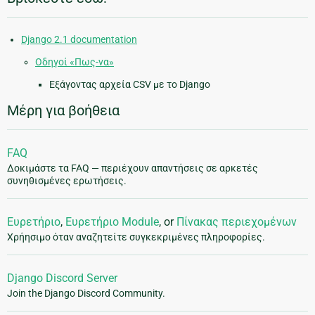
Django 2.1 documentation
Οδηγοί «Πως-να»
Εξάγοντας αρχεία CSV με το Django
Μέρη για βοήθεια
FAQ
Δοκιμάστε τα FAQ — περιέχουν απαντήσεις σε αρκετές
συνηθισμένες ερωτήσεις.
Ευρετήριο
,
Ευρετήριο Module
, or
Πίνακας περιεχομένων
Χρήησιμο όταν αναζητείτε συγκεκριμένες πληροφορίες.
Django Discord Server
Join the Django Discord Community.