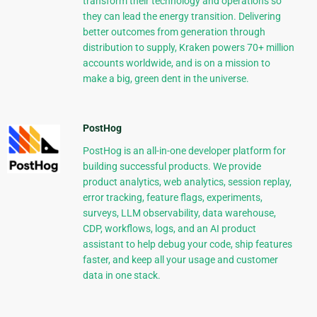
transform their technology and operations so
they can lead the energy transition. Delivering
better outcomes from generation through
distribution to supply, Kraken powers 70+ million
accounts worldwide, and is on a mission to
make a big, green dent in the universe.
PostHog
PostHog is an all-in-one developer platform for
building successful products. We provide
product analytics, web analytics, session replay,
error tracking, feature flags, experiments,
surveys, LLM observability, data warehouse,
CDP, workflows, logs, and an AI product
assistant to help debug your code, ship features
faster, and keep all your usage and customer
data in one stack.