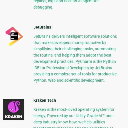
replays, logs and Seer an AI agent for
debugging.
JetBrains
JetBrains delivers intelligent software solutions
that make developers more productive by
simplifying their challenging tasks, automating
the routine, and helping them adopt the best
development practices. PyCharm is the Python
IDE for Professional Developers by JetBrains
providing a complete set of tools for productive
Python, Web and scientific development.
Kraken Tech
Kraken is the most-loved operating system for
energy. Powered by our Utility-Grade AI™ and
deep industry know-how, we help utilities