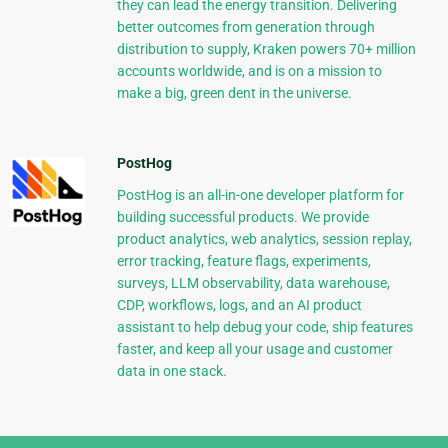
they can lead the energy transition. Delivering
better outcomes from generation through
distribution to supply, Kraken powers 70+ million
accounts worldwide, and is on a mission to
make a big, green dent in the universe.
PostHog
PostHog is an all-in-one developer platform for
building successful products. We provide
product analytics, web analytics, session replay,
error tracking, feature flags, experiments,
surveys, LLM observability, data warehouse,
CDP, workflows, logs, and an AI product
assistant to help debug your code, ship features
faster, and keep all your usage and customer
data in one stack.