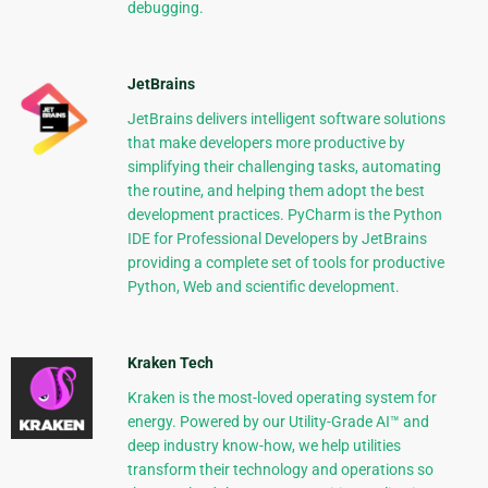
debugging.
JetBrains
JetBrains delivers intelligent software solutions
that make developers more productive by
simplifying their challenging tasks, automating
the routine, and helping them adopt the best
development practices. PyCharm is the Python
IDE for Professional Developers by JetBrains
providing a complete set of tools for productive
Python, Web and scientific development.
Kraken Tech
Kraken is the most-loved operating system for
energy. Powered by our Utility-Grade AI™ and
deep industry know-how, we help utilities
transform their technology and operations so