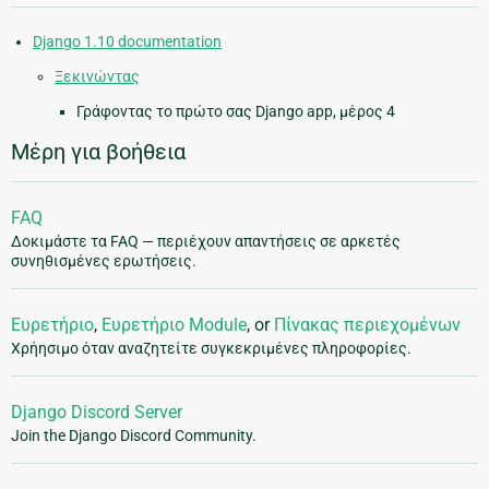
Django 1.10 documentation
Ξεκινώντας
Γράφοντας το πρώτο σας Django app, μέρος 4
Μέρη για βοήθεια
FAQ
Δοκιμάστε τα FAQ — περιέχουν απαντήσεις σε αρκετές
συνηθισμένες ερωτήσεις.
Ευρετήριο
,
Ευρετήριο Module
, or
Πίνακας περιεχομένων
Χρήησιμο όταν αναζητείτε συγκεκριμένες πληροφορίες.
Django Discord Server
Join the Django Discord Community.