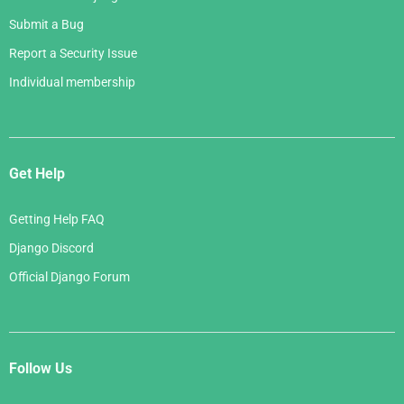
Submit a Bug
Report a Security Issue
Individual membership
Get Help
Getting Help FAQ
Django Discord
Official Django Forum
Follow Us