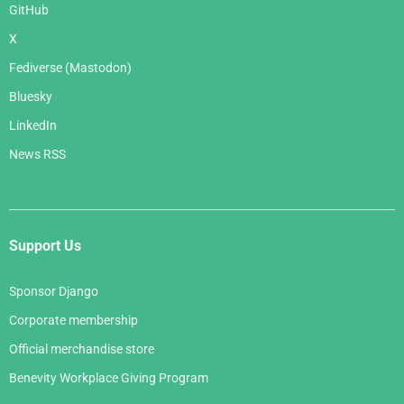
GitHub
X
Fediverse (Mastodon)
Bluesky
LinkedIn
News RSS
Support Us
Sponsor Django
Corporate membership
Official merchandise store
Benevity Workplace Giving Program