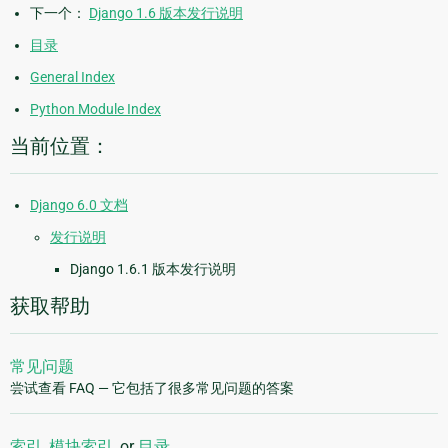
下一个：
Django 1.6 版本发行说明
目录
General Index
Python Module Index
当前位置：
Django 6.0 文档
发行说明
Django 1.6.1 版本发行说明
获取帮助
常见问题
尝试查看 FAQ — 它包括了很多常见问题的答案
索引
,
模块索引
, or
目录