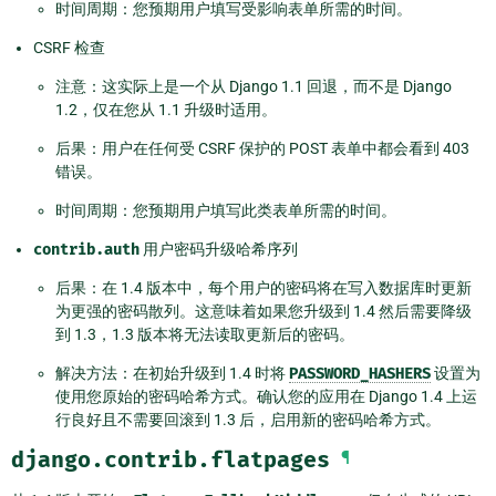
时间周期：您预期用户填写受影响表单所需的时间。
CSRF 检查
注意：这实际上是一个从 Django 1.1 回退，而不是 Django
1.2，仅在您从 1.1 升级时适用。
后果：用户在任何受 CSRF 保护的 POST 表单中都会看到 403
错误。
时间周期：您预期用户填写此类表单所需的时间。
contrib.auth
用户密码升级哈希序列
后果：在 1.4 版本中，每个用户的密码将在写入数据库时更新
为更强的密码散列。这意味着如果您升级到 1.4 然后需要降级
到 1.3，1.3 版本将无法读取更新后的密码。
解决方法：在初始升级到 1.4 时将
PASSWORD_HASHERS
设置为
使用您原始的密码哈希方式。确认您的应用在 Django 1.4 上运
行良好且不需要回滚到 1.3 后，启用新的密码哈希方式。
django.contrib.flatpages
¶