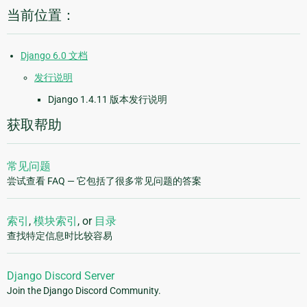
当前位置：
Django 6.0 文档
发行说明
Django 1.4.11 版本发行说明
获取帮助
常见问题
尝试查看 FAQ — 它包括了很多常见问题的答案
索引
,
模块索引
, or
目录
查找特定信息时比较容易
Django Discord Server
Join the Django Discord Community.