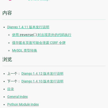
内容
Django 1.4.11 版本发行说明
使用
reverse()
时出现意外的代码执行
缓存匿名页面可能会泄露 CSRF 令牌
MySQL 类型转换
浏览
上一个：
Django 1.4.12 版本发行说明
下一个：
Django 1.4.10 版本发行说明
目录
General Index
Python Module Index