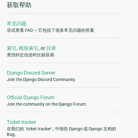
获取帮助
常见问题
尝试查看 FAQ — 它包括了很多常见问题的答案
索引
,
模块索引
, or
目录
查找特定信息时比较容易
Django Discord Server
Join the Django Discord Community.
Official Django Forum
Join the community on the Django Forum.
Ticket tracker
在我们的 `ticket tracker`_ 中报告 Django 或 Django 文档的
Bug。