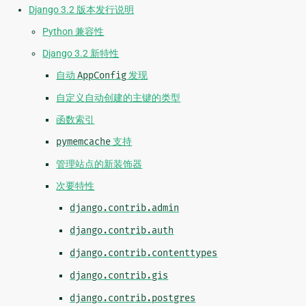
Django 3.2 版本发行说明
Python 兼容性
Django 3.2 新特性
自动
AppConfig
发现
自定义自动创建的主键的类型
函数索引
pymemcache
支持
管理站点的新装饰器
次要特性
django.contrib.admin
django.contrib.auth
django.contrib.contenttypes
django.contrib.gis
django.contrib.postgres