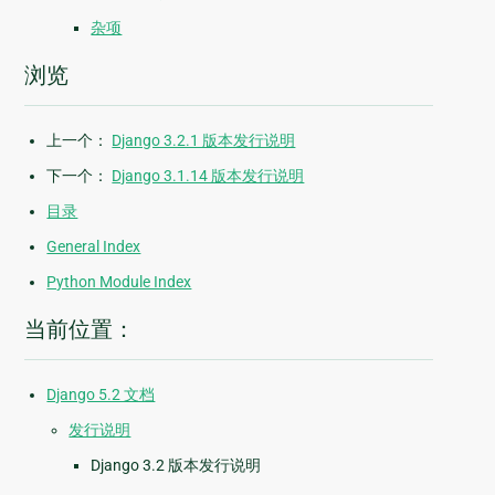
杂项
浏览
上一个：
Django 3.2.1 版本发行说明
下一个：
Django 3.1.14 版本发行说明
目录
General Index
Python Module Index
当前位置：
Django 5.2 文档
发行说明
Django 3.2 版本发行说明