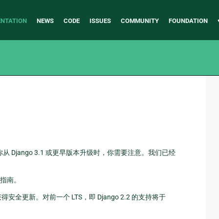
NTATION
NEWS
CODE
ISSUES
COMMUNITY
FOUNDATION
从 Django 3.1 或更早版本升级时，你需要注意。我们已经
指南。
全更新。对前一个 LTS，即 Django 2.2 的支持将于