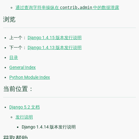
通过查询字符串操纵在
contrib.admin
中的数据泄露
浏览
上一个：
Django 1.4.15 版本发行说明
下一个：
Django 1.4.13 版本发行说明
目录
General Index
Python Module Index
当前位置：
Django 5.2 文档
发行说明
Django 1.4.14 版本发行说明
获取帮助