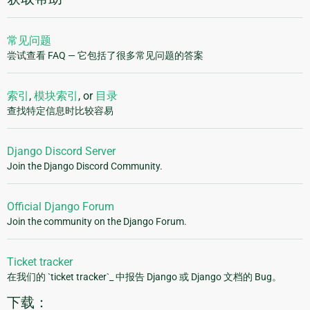
常见问题
尝试查看 FAQ — 它包括了很多常见问题的答案
索引
,
模块索引
, or
目录
查找特定信息时比较容易
Django Discord Server
Join the Django Discord Community.
Official Django Forum
Join the community on the Django Forum.
Ticket tracker
在我们的 `ticket tracker`_ 中报告 Django 或 Django 文档的 Bug。
下载：