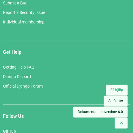
Submit a Bug
Report a Security Issue
Individual membership
Get Help
Getting Help FAQ
Django Discord
Official Django Forum
Få hjälp
Språk:
sv
Dokumentationsversion:
6.0
Follow Us
GitHub