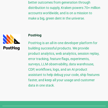
better outcomes from generation through
distribution to supply, Kraken powers 70+ million
accounts worldwide, and is on a mission to
make a big, green dent in the universe.
PostHog
PostHog is an all-in-one developer platform for
building successful products. We provide
product analytics, web analytics, session replay,
error tracking, feature flags, experiments,
surveys, LLM observability, data warehouse,
CDP, workflows, logs, and an AI product
assistant to help debug your code, ship features
faster, and keep all your usage and customer
data in one stack.
Django