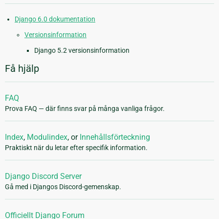
Django 6.0 dokumentation
Versionsinformation
Django 5.2 versionsinformation
Få hjälp
FAQ
Prova FAQ — där finns svar på många vanliga frågor.
Index
,
Modulindex
, or
Innehållsförteckning
Praktiskt när du letar efter specifik information.
Django Discord Server
Gå med i Djangos Discord-gemenskap.
Officiellt Django Forum