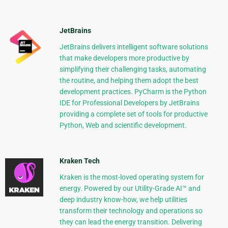
JetBrains
JetBrains delivers intelligent software solutions
that make developers more productive by
simplifying their challenging tasks, automating
the routine, and helping them adopt the best
development practices. PyCharm is the Python
IDE for Professional Developers by JetBrains
providing a complete set of tools for productive
Python, Web and scientific development.
Kraken Tech
Kraken is the most-loved operating system for
energy. Powered by our Utility-Grade AI™ and
deep industry know-how, we help utilities
transform their technology and operations so
they can lead the energy transition. Delivering