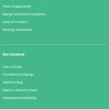
Team Organization
Django Software Foundation
Code of Conduct
Diversity Statement
Get Involved
Join a Group
Contribute to Django
Submit a Bug
Report a Security Issue
Individual membership