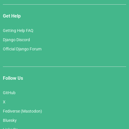
Get Help
Getting Help FAQ
Django Discord
Official Django Forum
Follow Us
GitHub
X
Fediverse (Mastodon)
Bluesky