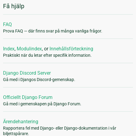
Få hjälp
FAQ
Prova FAQ — där finns svar på många vanliga frågor.
Index
,
Modulindex
, or
Innehållsförteckning
Praktiskt när du letar efter specifik information.
Django Discord Server
Gå med i Djangos Discord-gemenskap.
Officiellt Django Forum
Gå med i gemenskapen på Django Forum.
Ärendehantering
Rapportera fel med Django- eller Django-dokumentation i vår
biljettspårare.