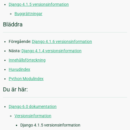
Django 4.1.5 versionsinformation
Buggrättningar
Bläddra
Föregående:
Django 4.1.6 versionsinformation
Nästa:
Django 4.1.4 versionsinformation
Innehållsförteckning
Huvudindex
Python Modulindex
Du är här:
Django 6.0 dokumentation
Versionsinformation
Django 4.1.5 versionsinformation