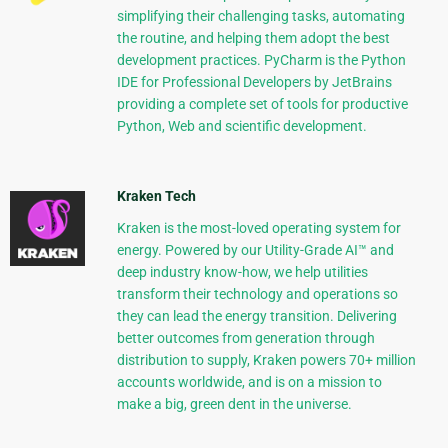
simplifying their challenging tasks, automating
the routine, and helping them adopt the best
development practices. PyCharm is the Python
IDE for Professional Developers by JetBrains
providing a complete set of tools for productive
Python, Web and scientific development.
Kraken Tech
Kraken is the most-loved operating system for
energy. Powered by our Utility-Grade AI™ and
deep industry know-how, we help utilities
transform their technology and operations so
they can lead the energy transition. Delivering
better outcomes from generation through
distribution to supply, Kraken powers 70+ million
accounts worldwide, and is on a mission to
make a big, green dent in the universe.