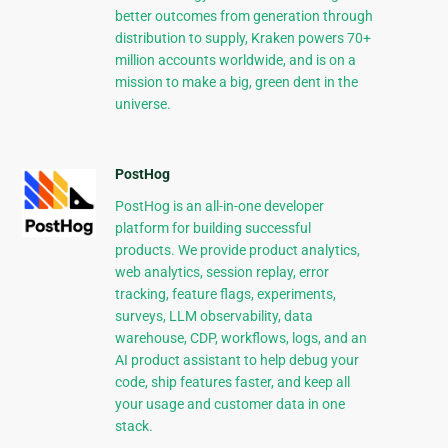
better outcomes from generation through
distribution to supply, Kraken powers 70+
million accounts worldwide, and is on a
mission to make a big, green dent in the
universe.
PostHog
PostHog is an all-in-one developer
platform for building successful
products. We provide product analytics,
web analytics, session replay, error
tracking, feature flags, experiments,
surveys, LLM observability, data
warehouse, CDP, workflows, logs, and an
AI product assistant to help debug your
code, ship features faster, and keep all
your usage and customer data in one
stack.