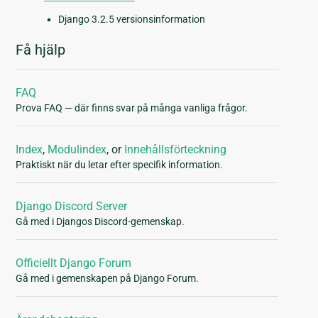
Django 3.2.5 versionsinformation
Få hjälp
FAQ
Prova FAQ — där finns svar på många vanliga frågor.
Index
,
Modulindex
, or
Innehållsförteckning
Praktiskt när du letar efter specifik information.
Django Discord Server
Gå med i Djangos Discord-gemenskap.
Officiellt Django Forum
Gå med i gemenskapen på Django Forum.