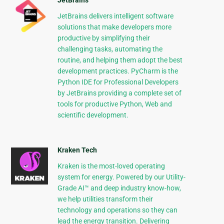
JetBrains
JetBrains delivers intelligent software
solutions that make developers more
productive by simplifying their
challenging tasks, automating the
routine, and helping them adopt the best
development practices. PyCharm is the
Python IDE for Professional Developers
by JetBrains providing a complete set of
tools for productive Python, Web and
scientific development.
Kraken Tech
Kraken is the most-loved operating
system for energy. Powered by our Utility-
Grade AI™ and deep industry know-how,
we help utilities transform their
technology and operations so they can
lead the energy transition. Delivering