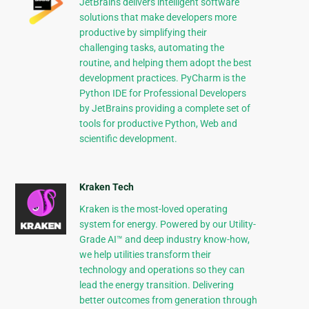
JetBrains delivers intelligent software
solutions that make developers more
productive by simplifying their
challenging tasks, automating the
routine, and helping them adopt the best
development practices. PyCharm is the
Python IDE for Professional Developers
by JetBrains providing a complete set of
tools for productive Python, Web and
scientific development.
Kraken Tech
Kraken is the most-loved operating
system for energy. Powered by our Utility-
Grade AI™ and deep industry know-how,
we help utilities transform their
technology and operations so they can
lead the energy transition. Delivering
better outcomes from generation through