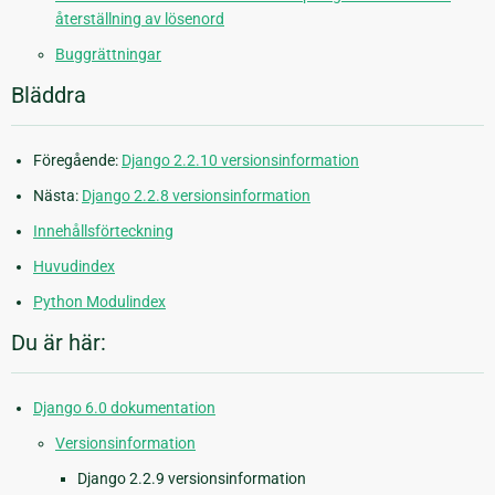
återställning av lösenord
Buggrättningar
Bläddra
Föregående:
Django 2.2.10 versionsinformation
Nästa:
Django 2.2.8 versionsinformation
Innehållsförteckning
Huvudindex
Python Modulindex
Du är här:
Django 6.0 dokumentation
Versionsinformation
Django 2.2.9 versionsinformation