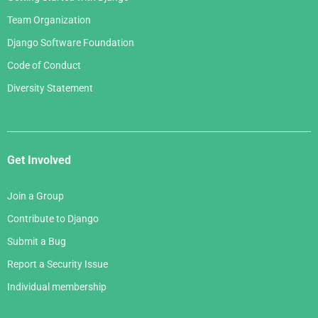
Team Organization
Django Software Foundation
Code of Conduct
Diversity Statement
Get Involved
Join a Group
Contribute to Django
Submit a Bug
Report a Security Issue
Individual membership