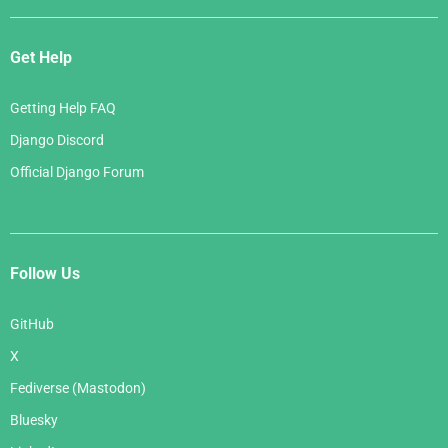
Get Help
Getting Help FAQ
Django Discord
Official Django Forum
Follow Us
GitHub
X
Fediverse (Mastodon)
Bluesky