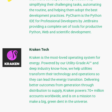
simplifying their challenging tasks, automating
the routine, and helping them adopt the best
development practices. PyCharm is the Python
IDE for Professional Developers by JetBrains
providing a complete set of tools for productive
Python, Web and scientific development.
Kraken Tech
Kraken is the most-loved operating system for
energy. Powered by our Utility-Grade AI™ and
deep industry know-how, we help utilities
transform their technology and operations so
they can lead the energy transition. Delivering
better outcomes from generation through
distribution to supply, Kraken powers 70+ million
accounts worldwide, and is on a mission to
make a big, green dent in the universe.