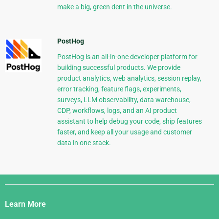
make a big, green dent in the universe.
PostHog
PostHog is an all-in-one developer platform for
building successful products. We provide
product analytics, web analytics, session replay,
error tracking, feature flags, experiments,
surveys, LLM observability, data warehouse,
CDP, workflows, logs, and an AI product
assistant to help debug your code, ship features
faster, and keep all your usage and customer
data in one stack.
Django
Links
Learn More