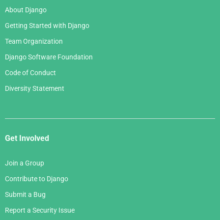
About Django
Getting Started with Django
Team Organization
Django Software Foundation
Code of Conduct
Diversity Statement
Get Involved
Join a Group
Contribute to Django
Submit a Bug
Report a Security Issue