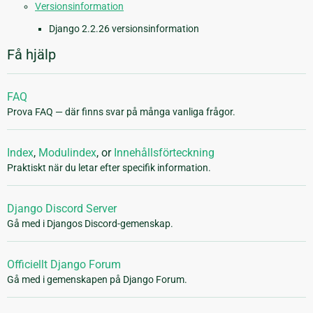
Versionsinformation
Django 2.2.26 versionsinformation
Få hjälp
FAQ
Prova FAQ — där finns svar på många vanliga frågor.
Index
,
Modulindex
, or
Innehållsförteckning
Praktiskt när du letar efter specifik information.
Django Discord Server
Gå med i Djangos Discord-gemenskap.
Officiellt Django Forum
Gå med i gemenskapen på Django Forum.