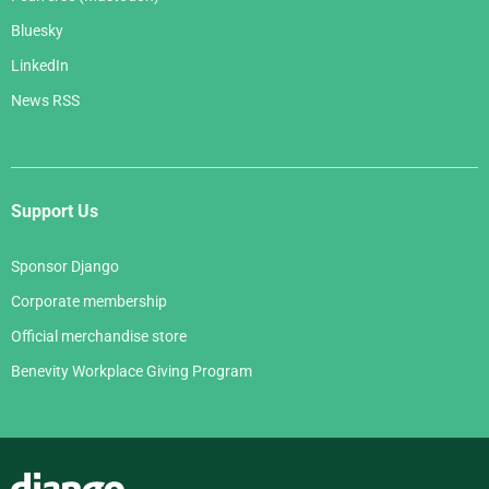
Bluesky
LinkedIn
News RSS
Support Us
Sponsor Django
Corporate membership
Official merchandise store
Benevity Workplace Giving Program