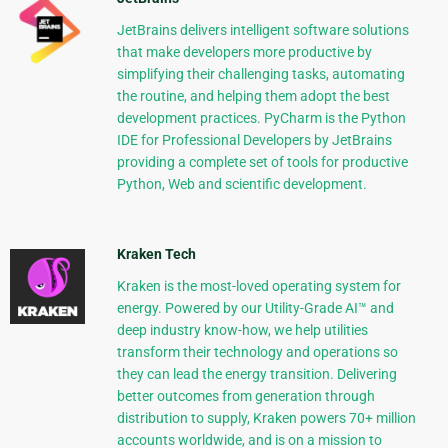
JetBrains delivers intelligent software solutions
that make developers more productive by
simplifying their challenging tasks, automating
the routine, and helping them adopt the best
development practices. PyCharm is the Python
IDE for Professional Developers by JetBrains
providing a complete set of tools for productive
Python, Web and scientific development.
Kraken Tech
Kraken is the most-loved operating system for
energy. Powered by our Utility-Grade AI™ and
deep industry know-how, we help utilities
transform their technology and operations so
they can lead the energy transition. Delivering
better outcomes from generation through
distribution to supply, Kraken powers 70+ million
accounts worldwide, and is on a mission to