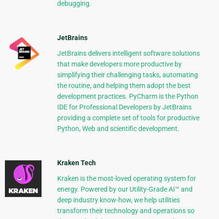
debugging.
JetBrains
JetBrains delivers intelligent software solutions
that make developers more productive by
simplifying their challenging tasks, automating
the routine, and helping them adopt the best
development practices. PyCharm is the Python
IDE for Professional Developers by JetBrains
providing a complete set of tools for productive
Python, Web and scientific development.
Kraken Tech
Kraken is the most-loved operating system for
energy. Powered by our Utility-Grade AI™ and
deep industry know-how, we help utilities
transform their technology and operations so