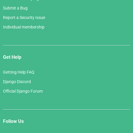
Submit a Bug
Report a Security Issue
Individual membership
Get Help
Getting Help FAQ
Django Discord
Official Django Forum
Follow Us