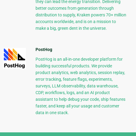
they can lead the energy transition. Delivering
better outcomes from generation through
distribution to supply, Kraken powers 70+ million
accounts worldwide, and is on a mission to
make a big, green dent in the universe.
PostHog
PostHog is an all-in-one developer platform for
building successful products. We provide
product analytics, web analytics, session replay,
error tracking, feature flags, experiments,
surveys, LLM observability, data warehouse,
CDP, workflows, logs, and an AI product
assistant to help debug your code, ship features
faster, and keep all your usage and customer
data in one stack.