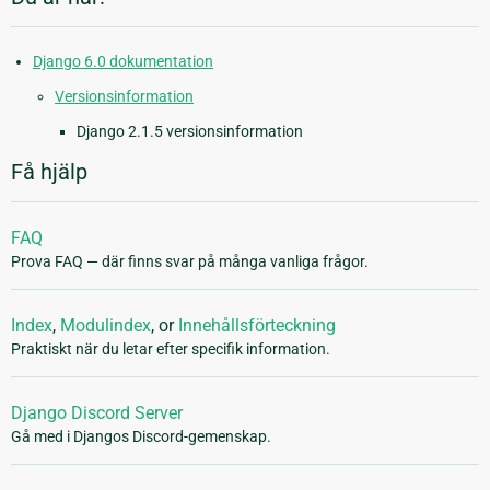
Django 6.0 dokumentation
Versionsinformation
Django 2.1.5 versionsinformation
Få hjälp
FAQ
Prova FAQ — där finns svar på många vanliga frågor.
Index
,
Modulindex
, or
Innehållsförteckning
Praktiskt när du letar efter specifik information.
Django Discord Server
Gå med i Djangos Discord-gemenskap.