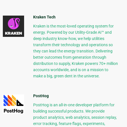
Kraken Tech
Kraken is the most-loved operating system for
energy. Powered by our Utility-Grade AI™ and
deep industry know-how, we help utilities
transform their technology and operations so
they can lead the energy transition. Delivering
better outcomes from generation through
distribution to supply, Kraken powers 70+ million
accounts worldwide, and is on a mission to
make a big, green dent in the universe.
PostHog
PostHog is an all-in-one developer platform for
building successful products. We provide
product analytics, web analytics, session replay,
error tracking, feature flags, experiments,