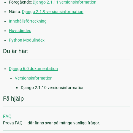
Föregående:
Django 2.1.11 versionsinformation
Nästa:
Django 2.1.9 versionsinformation
Innehållsförteckning
Huvudindex
Python Modulindex
Du är här:
Django 6.0 dokumentation
Versionsinformation
Django 2.1.10 versionsinformation
Få hjälp
FAQ
Prova FAQ — där finns svar på många vanliga frågor.