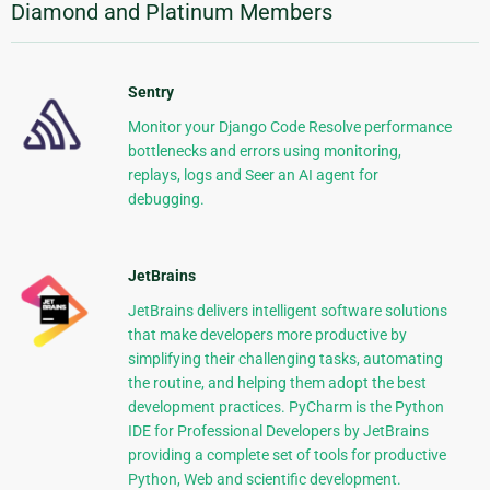
Diamond and Platinum Members
Sentry
Monitor your Django Code Resolve performance
bottlenecks and errors using monitoring,
replays, logs and Seer an AI agent for
debugging.
JetBrains
JetBrains delivers intelligent software solutions
that make developers more productive by
simplifying their challenging tasks, automating
the routine, and helping them adopt the best
development practices. PyCharm is the Python
IDE for Professional Developers by JetBrains
providing a complete set of tools for productive
Python, Web and scientific development.