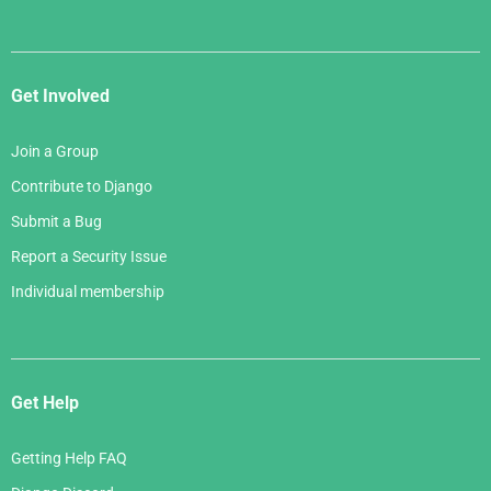
Get Involved
Join a Group
Contribute to Django
Submit a Bug
Report a Security Issue
Individual membership
Get Help
Getting Help FAQ