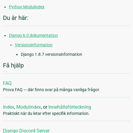
Python Modulindex
Du är här:
Django 6.0 dokumentation
Versionsinformation
Django 1.8.7 versionsinformation
Få hjälp
FAQ
Prova FAQ — där finns svar på många vanliga frågor.
Index
,
Modulindex
, or
Innehållsförteckning
Praktiskt när du letar efter specifik information.
Django Discord Server