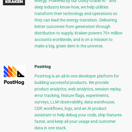
energy. Powered by our Utility-Grade AI™ and
deep industry know-how, we help utilities
transform their technology and operations so
they can lead the energy transition. Delivering
better outcomes from generation through
distribution to supply, Kraken powers 70+ million
accounts worldwide, and is on a mission to
make a big, green dent in the universe.
PostHog
PostHog is an all-in-one developer platform for
building successful products. We provide
product analytics, web analytics, session replay,
error tracking, feature flags, experiments,
surveys, LLM observability, data warehouse,
CDP, workflows, logs, and an AI product
assistant to help debug your code, ship features
faster, and keep all your usage and customer
data in one stack.