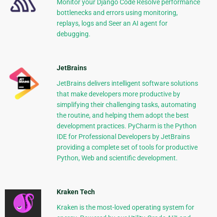
Monitor your Django Code Resolve performance
bottlenecks and errors using monitoring,
replays, logs and Seer an AI agent for
debugging.
JetBrains
JetBrains delivers intelligent software solutions
that make developers more productive by
simplifying their challenging tasks, automating
the routine, and helping them adopt the best
development practices. PyCharm is the Python
IDE for Professional Developers by JetBrains
providing a complete set of tools for productive
Python, Web and scientific development.
Kraken Tech
Kraken is the most-loved operating system for