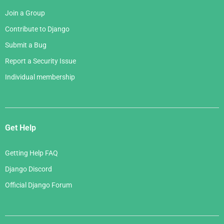
Join a Group
Contribute to Django
Submit a Bug
Report a Security Issue
Individual membership
Get Help
Getting Help FAQ
Django Discord
Official Django Forum