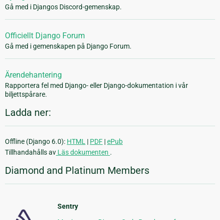
Gå med i Djangos Discord-gemenskap.
Officiellt Django Forum
Gå med i gemenskapen på Django Forum.
Ärendehantering
Rapportera fel med Django- eller Django-dokumentation i vår
biljettspårare.
Ladda ner:
Offline (Django 6.0):
HTML
|
PDF
|
ePub
Tillhandahålls av
Läs dokumenten
.
Diamond and Platinum Members
Sentry