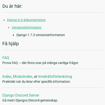
Du är här:
Django 6.0 dokumentation
Versionsinformation
Django 1.7.3 versionsinformation
Få hjälp
FAQ
Prova FAQ — där finns svar på många vanliga frågor.
Index
,
Modulindex
, or
Innehållsförteckning
Praktiskt när du letar efter specifik information.
Django Discord Server
Gå med i Djangos Discord-gemenskap.