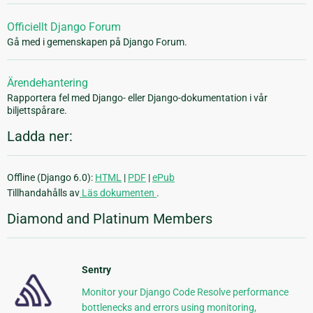
Officiellt Django Forum
Gå med i gemenskapen på Django Forum.
Ärendehantering
Rapportera fel med Django- eller Django-dokumentation i vår
biljettspårare.
Ladda ner:
Offline (Django 6.0):
HTML
|
PDF
|
ePub
Tillhandahålls av
Läs dokumenten
.
Diamond and Platinum Members
Sentry
Monitor your Django Code Resolve performance
bottlenecks and errors using monitoring,