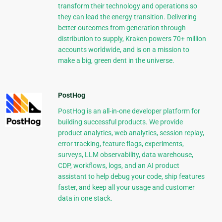
transform their technology and operations so
they can lead the energy transition. Delivering
better outcomes from generation through
distribution to supply, Kraken powers 70+ million
accounts worldwide, and is on a mission to
make a big, green dent in the universe.
PostHog
PostHog is an all-in-one developer platform for
building successful products. We provide
product analytics, web analytics, session replay,
error tracking, feature flags, experiments,
surveys, LLM observability, data warehouse,
CDP, workflows, logs, and an AI product
assistant to help debug your code, ship features
faster, and keep all your usage and customer
data in one stack.