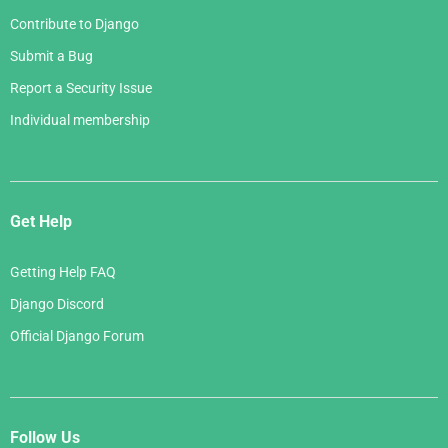
Contribute to Django
Submit a Bug
Report a Security Issue
Individual membership
Get Help
Getting Help FAQ
Django Discord
Official Django Forum
Follow Us