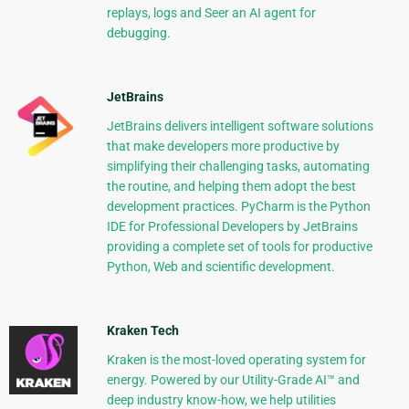
replays, logs and Seer an AI agent for
debugging.
JetBrains
JetBrains delivers intelligent software solutions
that make developers more productive by
simplifying their challenging tasks, automating
the routine, and helping them adopt the best
development practices. PyCharm is the Python
IDE for Professional Developers by JetBrains
providing a complete set of tools for productive
Python, Web and scientific development.
Kraken Tech
Kraken is the most-loved operating system for
energy. Powered by our Utility-Grade AI™ and
deep industry know-how, we help utilities