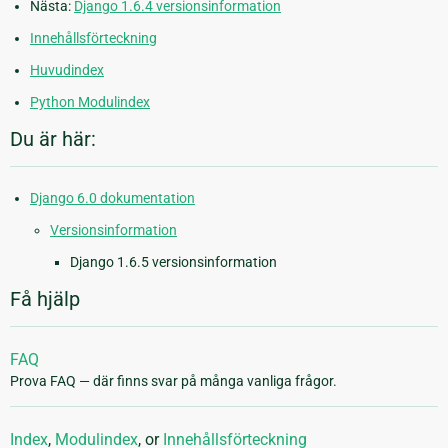
Nästa:
Django 1.6.4 versionsinformation
Innehållsförteckning
Huvudindex
Python Modulindex
Du är här:
Django 6.0 dokumentation
Versionsinformation
Django 1.6.5 versionsinformation
Få hjälp
FAQ
Prova FAQ — där finns svar på många vanliga frågor.
Index
,
Modulindex
, or
Innehållsförteckning