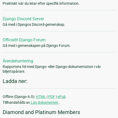
Praktiskt när du letar efter specifik information.
Django Discord Server
Gå med i Djangos Discord-gemenskap.
Officiellt Django Forum
Gå med i gemenskapen på Django Forum.
Ärendehantering
Rapportera fel med Django- eller Django-dokumentation i vår
biljettspårare.
Ladda ner:
Offline (Django 6.0):
HTML
|
PDF
|
ePub
Tillhandahålls av
Läs dokumenten
.
Diamond and Platinum Members