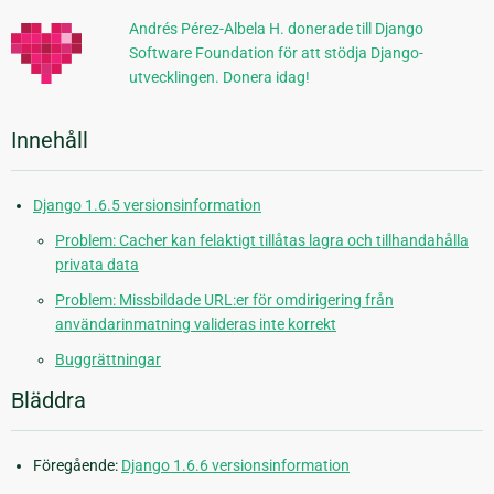
Andrés Pérez-Albela H. donerade till Django
Software Foundation för att stödja Django-
utvecklingen. Donera idag!
Innehåll
Django 1.6.5 versionsinformation
Problem: Cacher kan felaktigt tillåtas lagra och tillhandahålla
privata data
Problem: Missbildade URL:er för omdirigering från
användarinmatning valideras inte korrekt
Buggrättningar
Bläddra
Föregående:
Django 1.6.6 versionsinformation