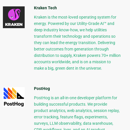
Kraken Tech
Kraken is the most-loved operating system for
energy. Powered by our Utility-Grade AI™ and
deep industry know-how, we help utilities
transform their technology and operations so
they can lead the energy transition. Delivering
better outcomes from generation through
distribution to supply, Kraken powers 70+ million
accounts worldwide, and is on a mission to
make a big, green dent in the universe.
PostHog
PostHog is an all-in-one developer platform for
building successful products. We provide
product analytics, web analytics, session replay,
error tracking, feature flags, experiments,
surveys, LLM observability, data warehouse,
CDP, workflows, logs, and an AI product