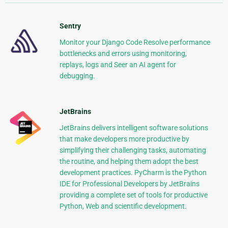
Sentry
Monitor your Django Code Resolve performance
bottlenecks and errors using monitoring,
replays, logs and Seer an AI agent for
debugging.
JetBrains
JetBrains delivers intelligent software solutions
that make developers more productive by
simplifying their challenging tasks, automating
the routine, and helping them adopt the best
development practices. PyCharm is the Python
IDE for Professional Developers by JetBrains
providing a complete set of tools for productive
Python, Web and scientific development.