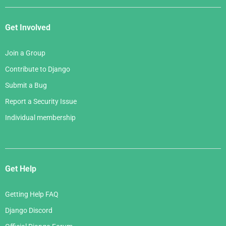
Get Involved
Join a Group
Contribute to Django
Submit a Bug
Report a Security Issue
Individual membership
Get Help
Getting Help FAQ
Django Discord