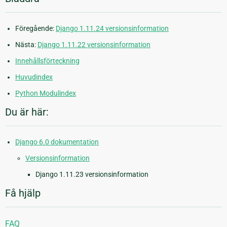
Föregående:
Django 1.11.24 versionsinformation
Nästa:
Django 1.11.22 versionsinformation
Innehållsförteckning
Huvudindex
Python Modulindex
Du är här:
Django 6.0 dokumentation
Versionsinformation
Django 1.11.23 versionsinformation
Få hjälp
FAQ