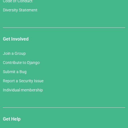
Code of Conduct
Diversity Statement
Get Involved
Join a Group
Contribute to Django
Submit a Bug
Report a Security Issue
Individual membership
Get Help