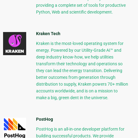
providing a complete set of tools for productive
Python, Web and scientific development.
Kraken Tech
Kraken is the most-loved operating system for
energy. Powered by our Utility-Grade AI™ and
deep industry know-how, we help utilities
transform their technology and operations so
they can lead the energy transition. Delivering
better outcomes from generation through
distribution to supply, Kraken powers 70+ million
accounts worldwide, and is on a mission to
make a big, green dent in the universe.
PostHog
PostHog is an all-in-one developer platform for
building successful products. We provide