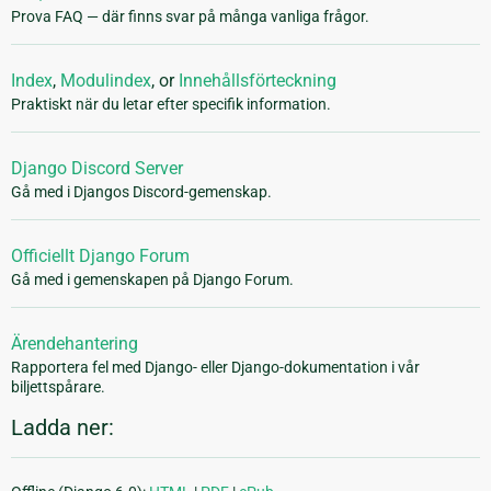
Prova FAQ — där finns svar på många vanliga frågor.
Index
,
Modulindex
, or
Innehållsförteckning
Praktiskt när du letar efter specifik information.
Django Discord Server
Gå med i Djangos Discord-gemenskap.
Officiellt Django Forum
Gå med i gemenskapen på Django Forum.
Ärendehantering
Rapportera fel med Django- eller Django-dokumentation i vår
biljettspårare.
Ladda ner: