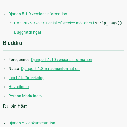
Django 5.1.9 versionsinformation
CVE-2025-32873: Denial-of-service-möjlighet i
strip_tags()
Buggrättningar
Bläddra
Föregående:
Django 5.1.10 versionsinformation
Nästa:
Django 5.1.8 versionsinformation
Innehållsförteckning
Huvudindex
Python Modulindex
Du är här:
Django 5.2 dokumentation