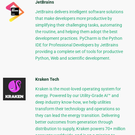
JetBrains
JetBrains delivers intelligent software solutions
that make developers more productive by
simplifying their challenging tasks, automating
the routine, and helping them adopt the best
development practices. PyCharm is the Python
IDE for Professional Developers by JetBrains
providing a complete set of tools for productive
Python, Web and scientific development.
Kraken Tech
Kraken is the most-loved operating system for
energy. Powered by our Utility-Grade AI™ and
deep industry know-how, we help utilities
transform their technology and operations so
they can lead the energy transition. Delivering
better outcomes from generation through
distribution to supply, Kraken powers 70+ million