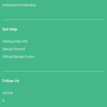
Individual membership
Get Help
Getting Help FAQ
Django Discord
Official Django Forum
Follow Us
GitHub
X