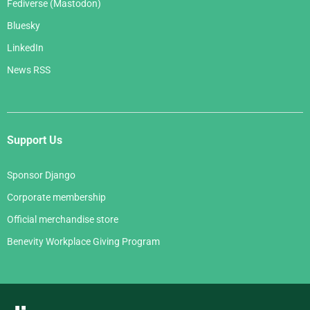
Fediverse (Mastodon)
Bluesky
LinkedIn
News RSS
Support Us
Sponsor Django
Corporate membership
Official merchandise store
Benevity Workplace Giving Program