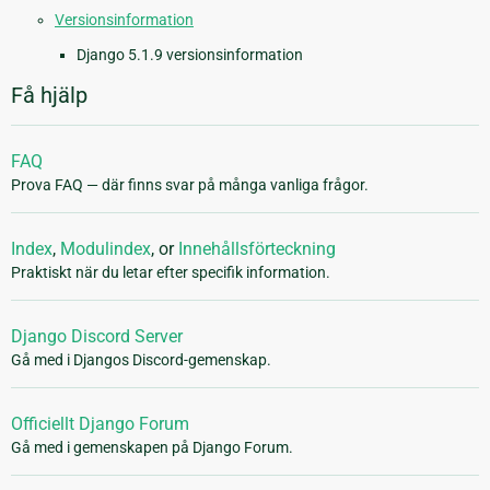
Versionsinformation
Django 5.1.9 versionsinformation
Få hjälp
FAQ
Prova FAQ — där finns svar på många vanliga frågor.
Index
,
Modulindex
, or
Innehållsförteckning
Praktiskt när du letar efter specifik information.
Django Discord Server
Gå med i Djangos Discord-gemenskap.
Officiellt Django Forum
Gå med i gemenskapen på Django Forum.