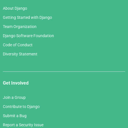
About Django
Getting Started with Django
Team Organization
Django Software Foundation
Code of Conduct
Diversity Statement
Get Involved
Join a Group
Contribute to Django
Submit a Bug
Report a Security Issue