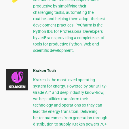
productive by simplifying their
challenging tasks, automating the
routine, and helping them adopt the best
development practices. PyCharm is the
Python IDE for Professional Developers
by JetBrains providing a complete set of
tools for productive Python, Web and
scientific development.
Kraken Tech
Kraken is the most-loved operating
system for energy. Powered by our Utility-
Grade AI™ and deep industry know-how,
we help utilities transform their
technology and operations so they can
lead the energy transition. Delivering
better outcomes from generation through
distribution to supply, Kraken powers 70+