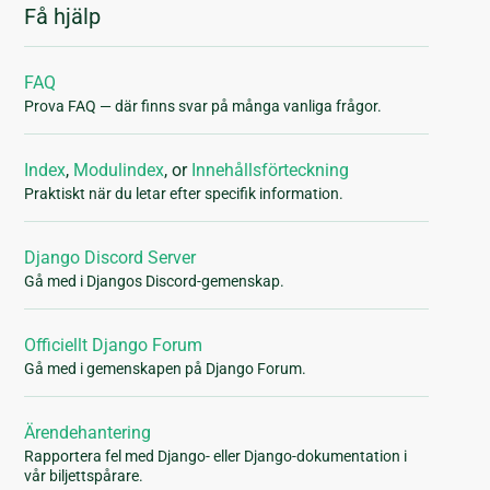
Få hjälp
FAQ
Prova FAQ — där finns svar på många vanliga frågor.
Index
,
Modulindex
, or
Innehållsförteckning
Praktiskt när du letar efter specifik information.
Django Discord Server
Gå med i Djangos Discord-gemenskap.
Officiellt Django Forum
Gå med i gemenskapen på Django Forum.
Ärendehantering
Rapportera fel med Django- eller Django-dokumentation i
vår biljettspårare.