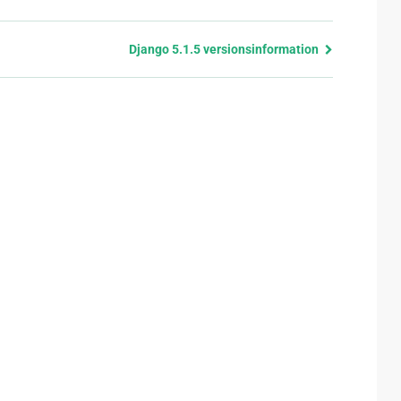
Django 5.1.5 versionsinformation