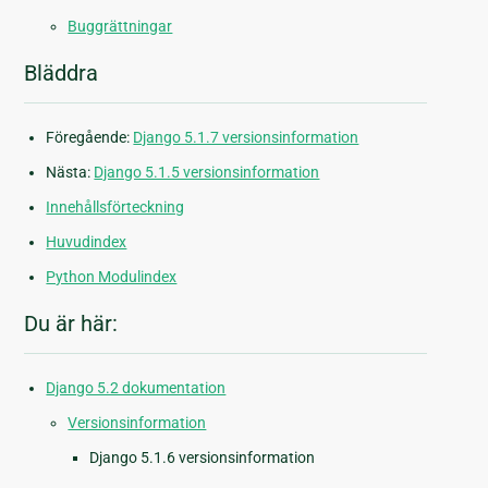
Buggrättningar
Bläddra
Föregående:
Django 5.1.7 versionsinformation
Nästa:
Django 5.1.5 versionsinformation
Innehållsförteckning
Huvudindex
Python Modulindex
Du är här:
Django 5.2 dokumentation
Versionsinformation
Django 5.1.6 versionsinformation