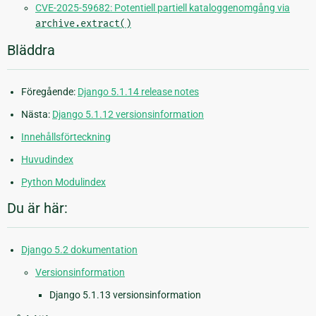
CVE-2025-59682: Potentiell partiell kataloggenomgång via
archive.extract()
Bläddra
Föregående:
Django 5.1.14 release notes
Nästa:
Django 5.1.12 versionsinformation
Innehållsförteckning
Huvudindex
Python Modulindex
Du är här:
Django 5.2 dokumentation
Versionsinformation
Django 5.1.13 versionsinformation