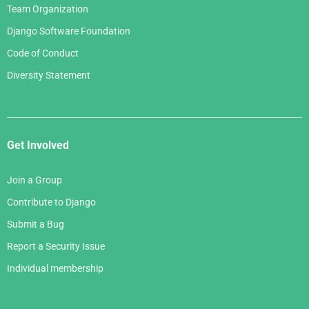
Team Organization
Django Software Foundation
Code of Conduct
Diversity Statement
Get Involved
Join a Group
Contribute to Django
Submit a Bug
Report a Security Issue
Individual membership