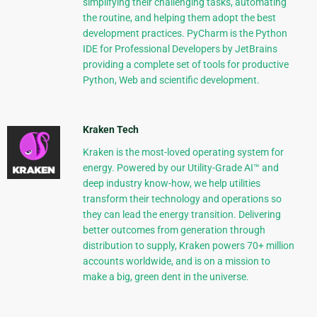
simplifying their challenging tasks, automating
the routine, and helping them adopt the best
development practices. PyCharm is the Python
IDE for Professional Developers by JetBrains
providing a complete set of tools for productive
Python, Web and scientific development.
Kraken Tech
Kraken is the most-loved operating system for
energy. Powered by our Utility-Grade AI™ and
deep industry know-how, we help utilities
transform their technology and operations so
they can lead the energy transition. Delivering
better outcomes from generation through
distribution to supply, Kraken powers 70+ million
accounts worldwide, and is on a mission to
make a big, green dent in the universe.