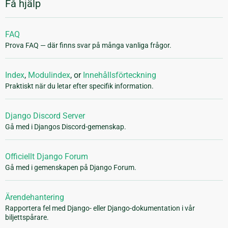
Få hjälp
FAQ
Prova FAQ — där finns svar på många vanliga frågor.
Index
,
Modulindex
, or
Innehållsförteckning
Praktiskt när du letar efter specifik information.
Django Discord Server
Gå med i Djangos Discord-gemenskap.
Officiellt Django Forum
Gå med i gemenskapen på Django Forum.
Ärendehantering
Rapportera fel med Django- eller Django-dokumentation i vår
biljettspårare.