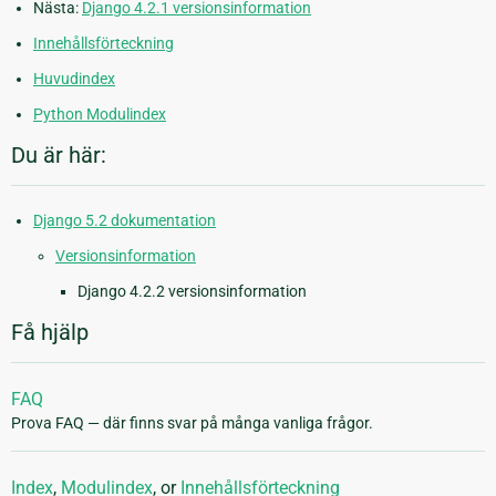
Nästa:
Django 4.2.1 versionsinformation
Innehållsförteckning
Huvudindex
Python Modulindex
Du är här:
Django 5.2 dokumentation
Versionsinformation
Django 4.2.2 versionsinformation
Få hjälp
FAQ
Prova FAQ — där finns svar på många vanliga frågor.
Index
,
Modulindex
, or
Innehållsförteckning