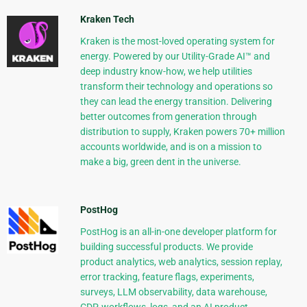
Kraken Tech
Kraken is the most-loved operating system for
energy. Powered by our Utility-Grade AI™ and
deep industry know-how, we help utilities
transform their technology and operations so
they can lead the energy transition. Delivering
better outcomes from generation through
distribution to supply, Kraken powers 70+ million
accounts worldwide, and is on a mission to
make a big, green dent in the universe.
PostHog
PostHog is an all-in-one developer platform for
building successful products. We provide
product analytics, web analytics, session replay,
error tracking, feature flags, experiments,
surveys, LLM observability, data warehouse,