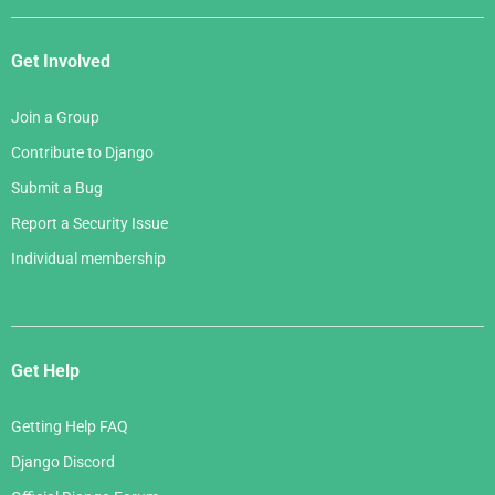
Get Involved
Join a Group
Contribute to Django
Submit a Bug
Report a Security Issue
Individual membership
Get Help
Getting Help FAQ
Django Discord