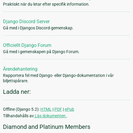
Praktiskt när du letar efter specifik information.
Django Discord Server
Gå med i Djangos Discord-gemenskap.
Officiellt Django Forum
Gå med i gemenskapen på Django Forum.
Ärendehantering
Rapportera fel med Django- eller Django-dokumentation i vår
biljettspårare.
Ladda ner:
Offline (Django 5.2):
HTML
|
PDF
|
ePub
Tillhandahålls av
Läs dokumenten
.
Diamond and Platinum Members