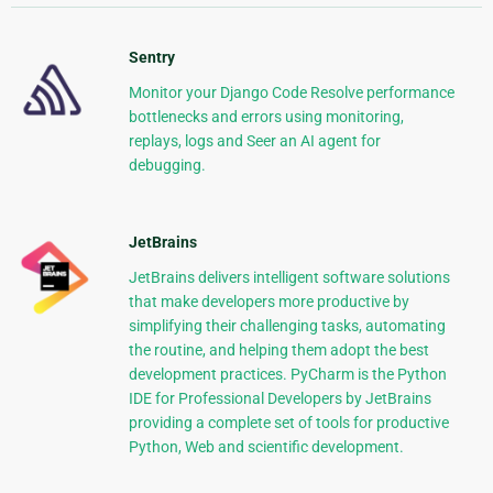
Sentry
Monitor your Django Code Resolve performance
bottlenecks and errors using monitoring,
replays, logs and Seer an AI agent for
debugging.
JetBrains
JetBrains delivers intelligent software solutions
that make developers more productive by
simplifying their challenging tasks, automating
the routine, and helping them adopt the best
development practices. PyCharm is the Python
IDE for Professional Developers by JetBrains
providing a complete set of tools for productive
Python, Web and scientific development.