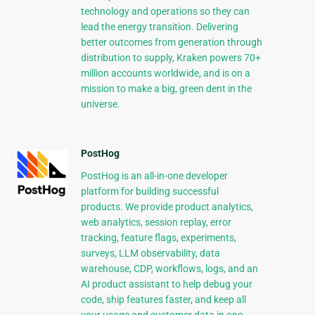
technology and operations so they can
lead the energy transition. Delivering
better outcomes from generation through
distribution to supply, Kraken powers 70+
million accounts worldwide, and is on a
mission to make a big, green dent in the
universe.
PostHog
PostHog is an all-in-one developer
platform for building successful
products. We provide product analytics,
web analytics, session replay, error
tracking, feature flags, experiments,
surveys, LLM observability, data
warehouse, CDP, workflows, logs, and an
AI product assistant to help debug your
code, ship features faster, and keep all