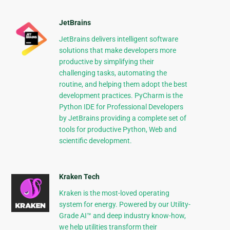
JetBrains
JetBrains delivers intelligent software
solutions that make developers more
productive by simplifying their
challenging tasks, automating the
routine, and helping them adopt the best
development practices. PyCharm is the
Python IDE for Professional Developers
by JetBrains providing a complete set of
tools for productive Python, Web and
scientific development.
Kraken Tech
Kraken is the most-loved operating
system for energy. Powered by our Utility-
Grade AI™ and deep industry know-how,
we help utilities transform their