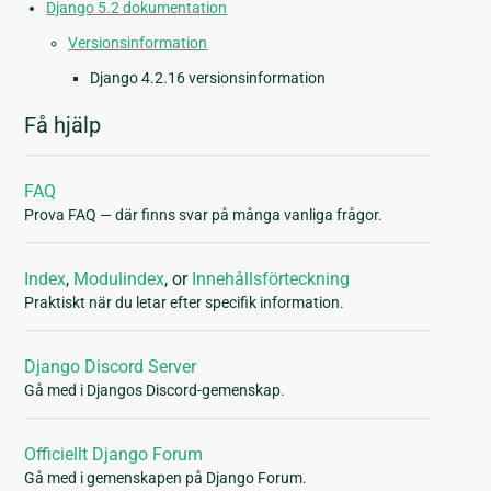
Django 5.2 dokumentation
Versionsinformation
Django 4.2.16 versionsinformation
Få hjälp
FAQ
Prova FAQ — där finns svar på många vanliga frågor.
Index
,
Modulindex
, or
Innehållsförteckning
Praktiskt när du letar efter specifik information.
Django Discord Server
Gå med i Djangos Discord-gemenskap.
Officiellt Django Forum
Gå med i gemenskapen på Django Forum.